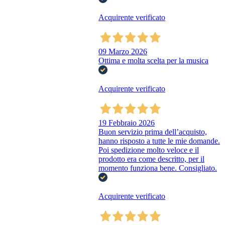
Acquirente verificato
09 Marzo 2026
Ottima e molta scelta per la musica
Acquirente verificato
19 Febbraio 2026
Buon servizio prima dell’acquisto,
hanno risposto a tutte le mie domande.
Poi spedizione molto veloce e il
prodotto era come descritto, per il
momento funziona bene. Consigliato.
Acquirente verificato