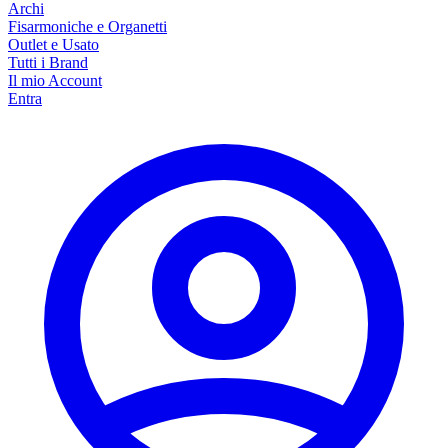
Archi
Fisarmoniche e Organetti
Outlet e Usato
Tutti i Brand
Il mio Account
Entra