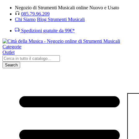
Negozio di Strumenti Musicali online Nuovo e Usato
085.79.96.209
Chi Siamo
Blog Strumenti Musicali
Spedizioni gratuite da 99€*
Categorie
Outlet
Search