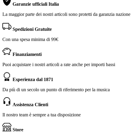
Garanzie ufficiali Italia
La maggior parte dei nostri articoli sono protetti da garanzia nazione
Spedizioni Gratuite
Con una spesa minima di 99€
Finanziamenti
Puoi acquistare i nostri articoli a rate anche per importi bassi
Esperienza dal 1871
Da più di un secolo un punto di riferimento per la musica
Assistenza Clienti
Il nostro team è sempre a tua disposizione
Store