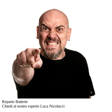
Reparto Batterie
Chiedi al nostro esperto
Luca Nicolucci