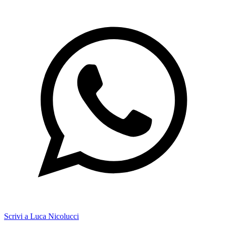
Scrivi a Luca Nicolucci