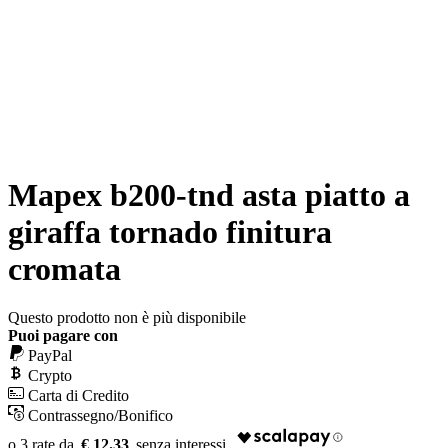
Mapex b200-tnd asta piatto a
giraffa tornado finitura
cromata
Questo prodotto non è più disponibile
Puoi pagare con
PayPal
Crypto
Carta di Credito
Contrassegno/Bonifico
€ 12.33