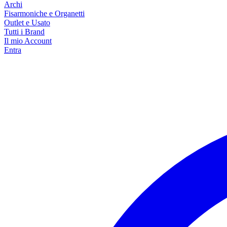
Archi
Fisarmoniche e Organetti
Outlet e Usato
Tutti i Brand
Il mio Account
Entra