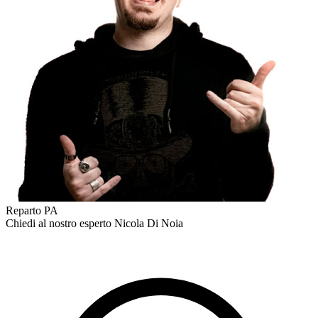
Reparto PA
Chiedi al nostro esperto
Nicola Di Noia