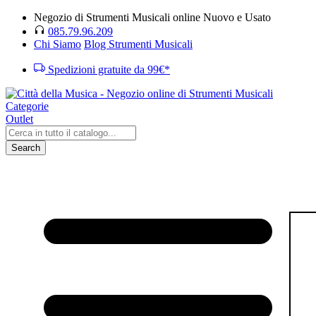
Negozio di Strumenti Musicali online Nuovo e Usato
085.79.96.209
Chi Siamo
Blog Strumenti Musicali
Spedizioni gratuite da 99€*
Categorie
Outlet
Search