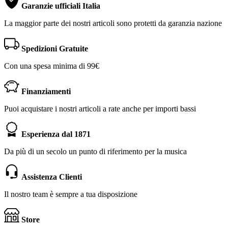
Garanzie ufficiali Italia
La maggior parte dei nostri articoli sono protetti da garanzia nazione
Spedizioni Gratuite
Con una spesa minima di 99€
Finanziamenti
Puoi acquistare i nostri articoli a rate anche per importi bassi
Esperienza dal 1871
Da più di un secolo un punto di riferimento per la musica
Assistenza Clienti
Il nostro team è sempre a tua disposizione
Store