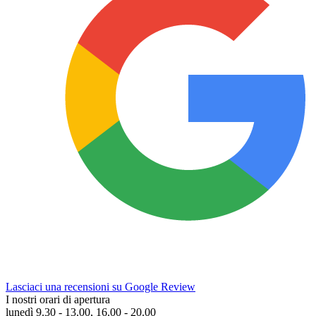
Lasciaci una recensioni su Google Review
I nostri orari di apertura
lunedì 9.30 - 13.00, 16.00 - 20.00