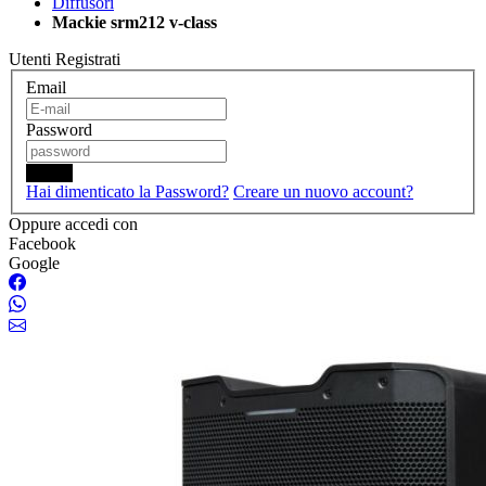
Diffusori
Mackie srm212 v-class
Utenti Registrati
Email
Password
Login
Hai dimenticato la Password?
Creare un nuovo account?
Oppure accedi con
Facebook
Google