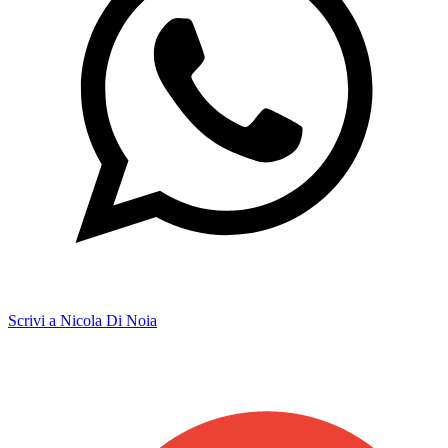
Scrivi a Nicola Di Noia