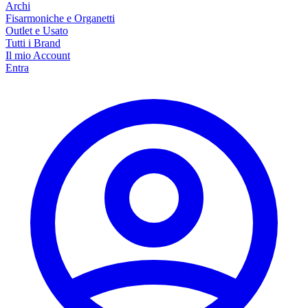
Archi
Fisarmoniche e Organetti
Outlet e Usato
Tutti i Brand
Il mio Account
Entra