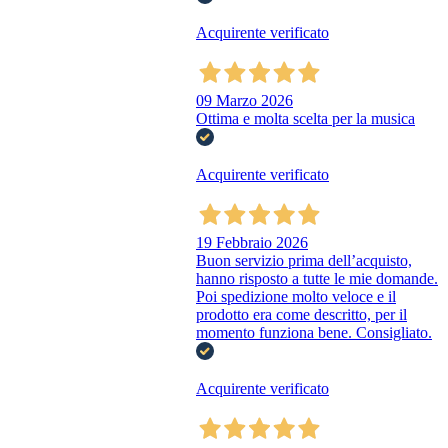
Acquirente verificato
09 Marzo 2026
Ottima e molta scelta per la musica
Acquirente verificato
19 Febbraio 2026
Buon servizio prima dell’acquisto,
hanno risposto a tutte le mie domande.
Poi spedizione molto veloce e il
prodotto era come descritto, per il
momento funziona bene. Consigliato.
Acquirente verificato