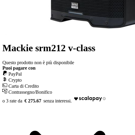
Mackie srm212 v-class
Questo prodotto non è più disponibile
Puoi pagare con
PayPal
Crypto
Carta di Credito
Contrassegno/Bonifico
€ 275.67