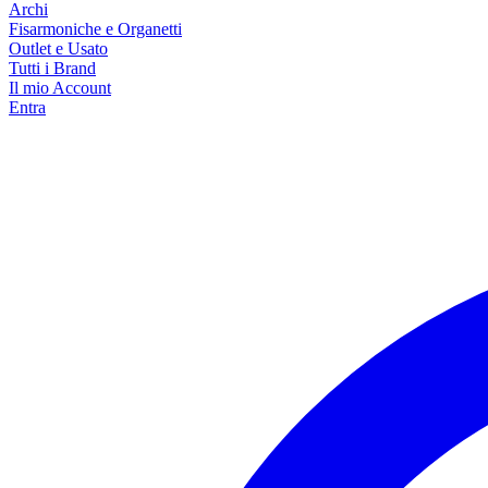
Archi
Fisarmoniche e Organetti
Outlet e Usato
Tutti i Brand
Il mio Account
Entra