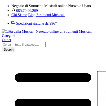
Negozio di Strumenti Musicali online Nuovo e Usato
085.79.96.209
Chi Siamo
Blog Strumenti Musicali
Spedizioni gratuite da 99€*
Categorie
Outlet
Search