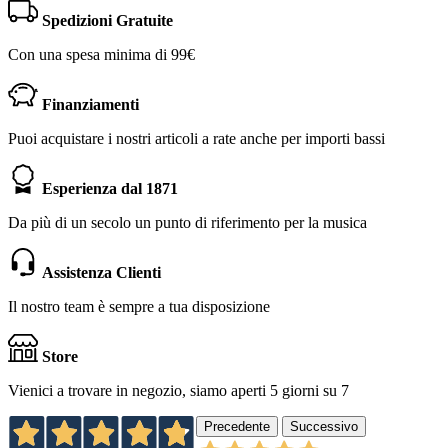
Spedizioni Gratuite
Con una spesa minima di 99€
Finanziamenti
Puoi acquistare i nostri articoli a rate anche per importi bassi
Esperienza dal 1871
Da più di un secolo un punto di riferimento per la musica
Assistenza Clienti
Il nostro team è sempre a tua disposizione
Store
Vienici a trovare in negozio, siamo aperti 5 giorni su 7
Precedente
Successivo