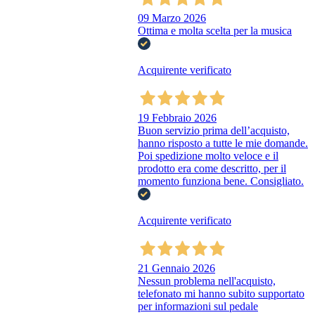
09 Marzo 2026
Ottima e molta scelta per la musica
Acquirente verificato
19 Febbraio 2026
Buon servizio prima dell’acquisto,
hanno risposto a tutte le mie domande.
Poi spedizione molto veloce e il
prodotto era come descritto, per il
momento funziona bene. Consigliato.
Acquirente verificato
21 Gennaio 2026
Nessun problema nell'acquisto,
telefonato mi hanno subito supportato
per informazioni sul pedale