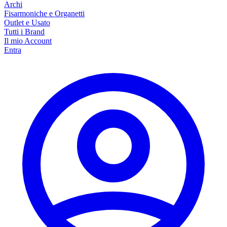
Archi
Fisarmoniche e Organetti
Outlet e Usato
Tutti i Brand
Il mio Account
Entra