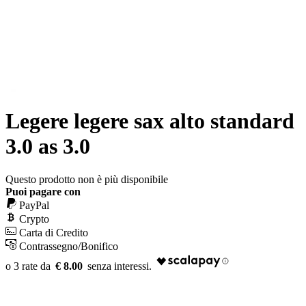
Legere legere sax alto standard
3.0 as 3.0
Questo prodotto non è più disponibile
Puoi pagare con
PayPal
Crypto
Carta di Credito
Contrassegno/Bonifico
€ 8.00