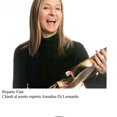
Reparto Fiati
Chiedi al nostro esperto
Annalisa Di Leonardo