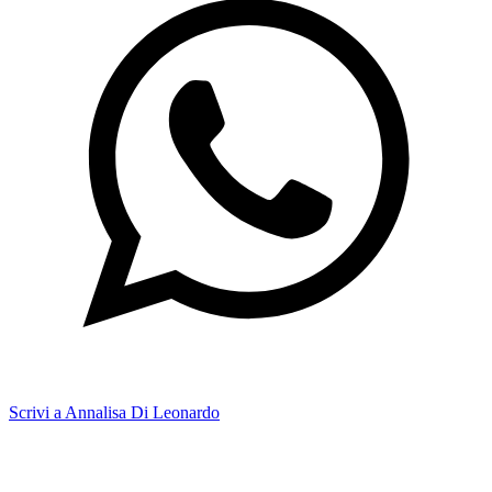
Scrivi a Annalisa Di Leonardo