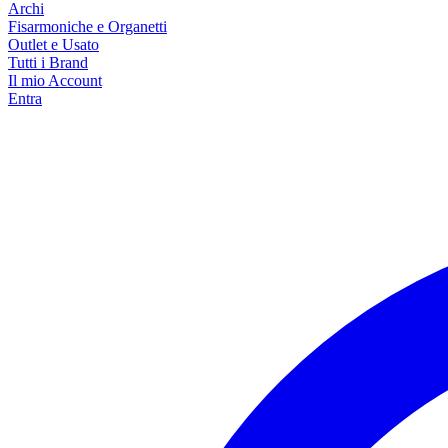
Archi
Fisarmoniche e Organetti
Outlet e Usato
Tutti i Brand
Il mio Account
Entra