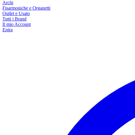
Archi
Fisarmoniche e Organetti
Outlet e Usato
Tutti i Brand
Il mio Account
Entra