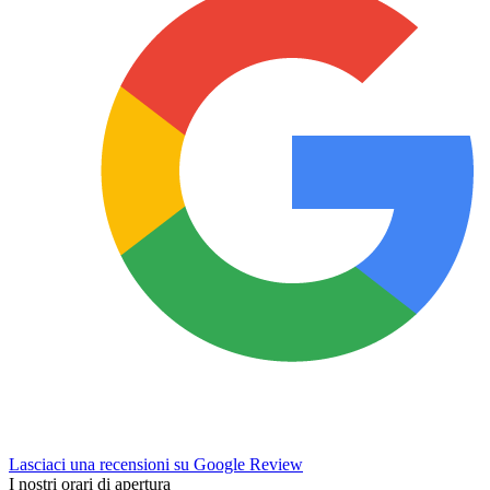
Lasciaci una recensioni su Google Review
I nostri orari di apertura