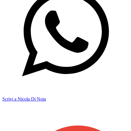
Scrivi a Nicola Di Noia