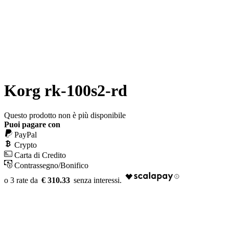
Korg rk-100s2-rd
Questo prodotto non è più disponibile
Puoi pagare con
PayPal
Crypto
Carta di Credito
Contrassegno/Bonifico
€ 310.33