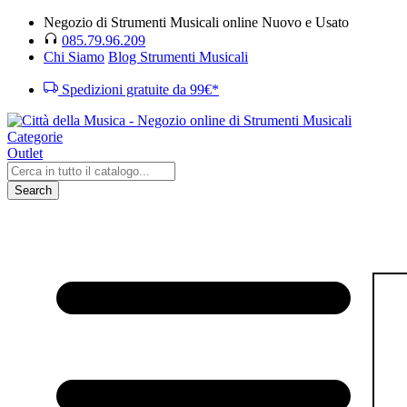
Negozio di Strumenti Musicali online Nuovo e Usato
085.79.96.209
Chi Siamo
Blog Strumenti Musicali
Spedizioni gratuite da 99€*
Categorie
Outlet
Search