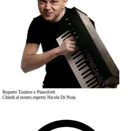
Reparto Tastiere e Pianoforti
Chiedi al nostro esperto
Nicola Di Noia