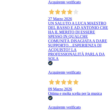
Acquirente verificato
27 Marzo 2026
UN SALUTO A LUCA MAESTRO
DEL BASSO E AD ANTONIO CHE
HA IL MERITO DI ESSERE
SPESSO IN QUALCHE
COMUNITÀ DISAGIATA A DARE
SUPPORTO....ESPERIENZA DI
ACQUISTO? LA
PROFESSIONALITÀ PARLA DA
SOLA
Acquirente verificato
09 Marzo 2026
Ottima e molta scelta per la musica
Acquirente verificato