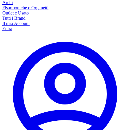
Archi
Fisarmoniche e Organetti
Outlet e Usato
Tutti i Brand
Il mio Account
Entra