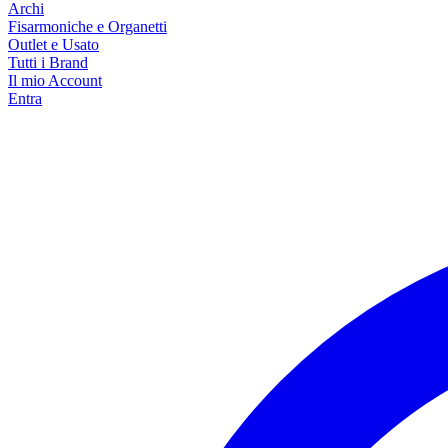
Archi
Fisarmoniche e Organetti
Outlet e Usato
Tutti i Brand
Il mio Account
Entra