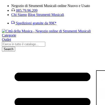
Negozio di Strumenti Musicali online Nuovo e Usato
085.79.96.209
Chi Siamo
Blog Strumenti Musicali
Spedizioni gratuite da 99€*
Categorie
Outlet
Search