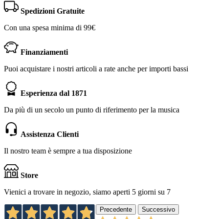
Spedizioni Gratuite
Con una spesa minima di 99€
Finanziamenti
Puoi acquistare i nostri articoli a rate anche per importi bassi
Esperienza dal 1871
Da più di un secolo un punto di riferimento per la musica
Assistenza Clienti
Il nostro team è sempre a tua disposizione
Store
Vienici a trovare in negozio, siamo aperti 5 giorni su 7
Precedente
Successivo