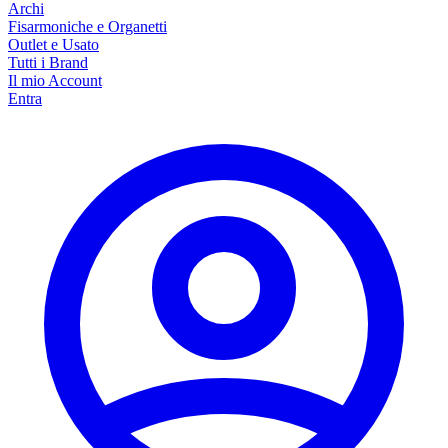
Archi
Fisarmoniche e Organetti
Outlet e Usato
Tutti i Brand
Il mio Account
Entra