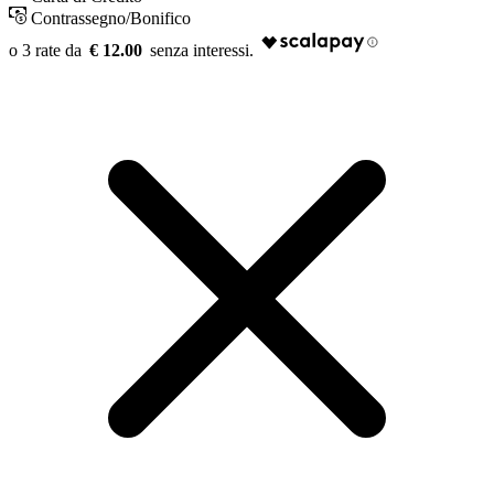
Contrassegno/Bonifico
€ 12.00