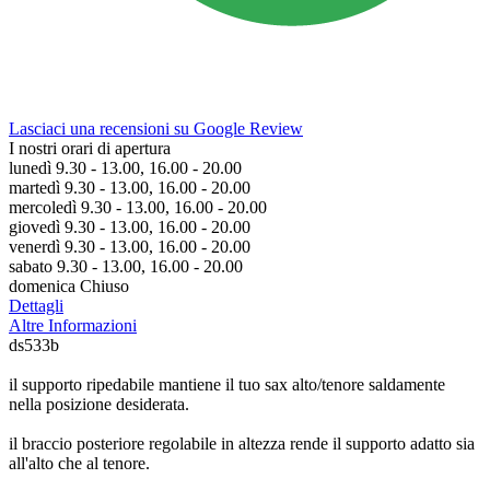
Lasciaci una recensioni su Google Review
I nostri orari di apertura
lunedì 9.30 - 13.00, 16.00 - 20.00
martedì 9.30 - 13.00, 16.00 - 20.00
mercoledì 9.30 - 13.00, 16.00 - 20.00
giovedì 9.30 - 13.00, 16.00 - 20.00
venerdì 9.30 - 13.00, 16.00 - 20.00
sabato 9.30 - 13.00, 16.00 - 20.00
domenica Chiuso
Dettagli
Altre Informazioni
ds533b
il supporto ripedabile mantiene il tuo sax alto/tenore saldamente
nella posizione desiderata.
il braccio posteriore regolabile in altezza rende il supporto adatto sia
all'alto che al tenore.