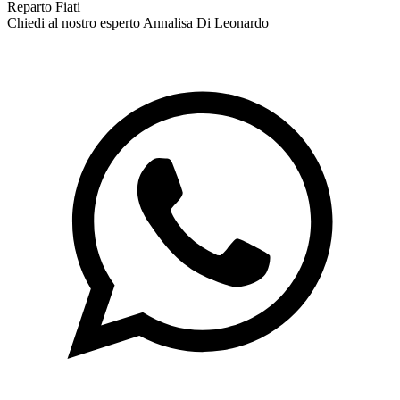
Reparto Fiati
Chiedi al nostro esperto
Annalisa Di Leonardo