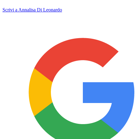
Scrivi a Annalisa Di Leonardo