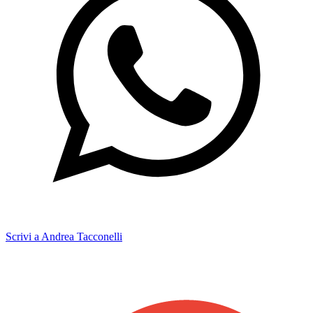
Scrivi a Andrea Tacconelli