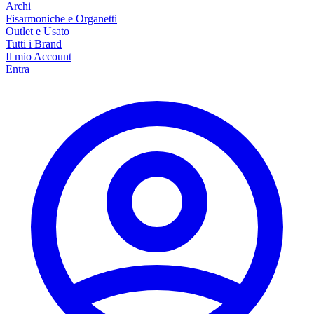
Archi
Fisarmoniche e Organetti
Outlet e Usato
Tutti i Brand
Il mio Account
Entra