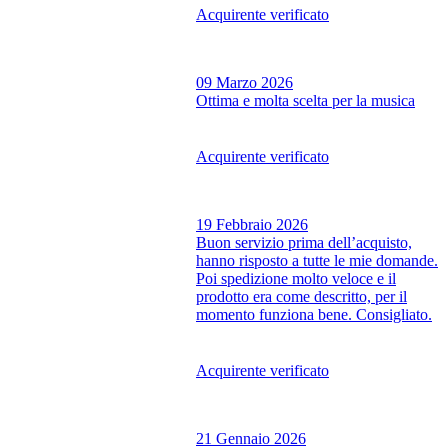
Acquirente verificato
09 Marzo 2026
Ottima e molta scelta per la musica
Acquirente verificato
19 Febbraio 2026
Buon servizio prima dell’acquisto,
hanno risposto a tutte le mie domande.
Poi spedizione molto veloce e il
prodotto era come descritto, per il
momento funziona bene. Consigliato.
Acquirente verificato
21 Gennaio 2026