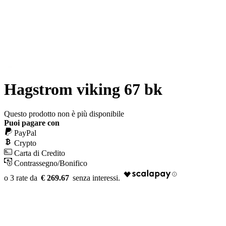
Hagstrom viking 67 bk
Questo prodotto non è più disponibile
Puoi pagare con
PayPal
Crypto
Carta di Credito
Contrassegno/Bonifico
€ 269.67