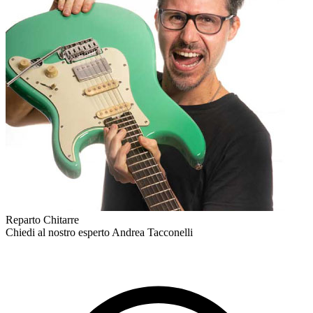
Reparto Chitarre
Chiedi al nostro esperto
Andrea Tacconelli