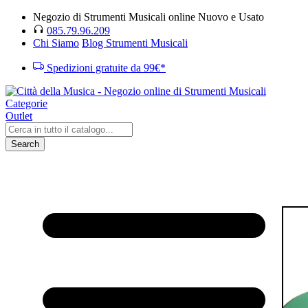
Negozio di Strumenti Musicali online Nuovo e Usato
085.79.96.209
Chi Siamo
Blog Strumenti Musicali
Spedizioni gratuite da 99€*
Categorie
Outlet
Search