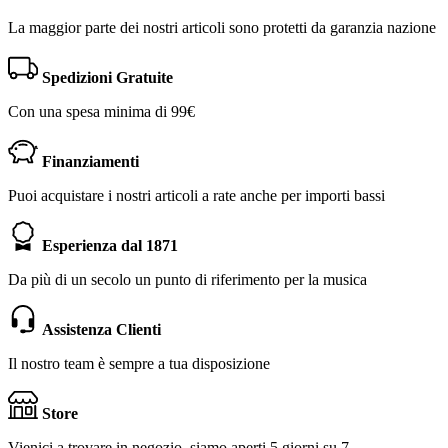
La maggior parte dei nostri articoli sono protetti da garanzia nazione
Spedizioni Gratuite
Con una spesa minima di 99€
Finanziamenti
Puoi acquistare i nostri articoli a rate anche per importi bassi
Esperienza dal 1871
Da più di un secolo un punto di riferimento per la musica
Assistenza Clienti
Il nostro team è sempre a tua disposizione
Store
Vienici a trovare in negozio, siamo aperti 5 giorni su 7