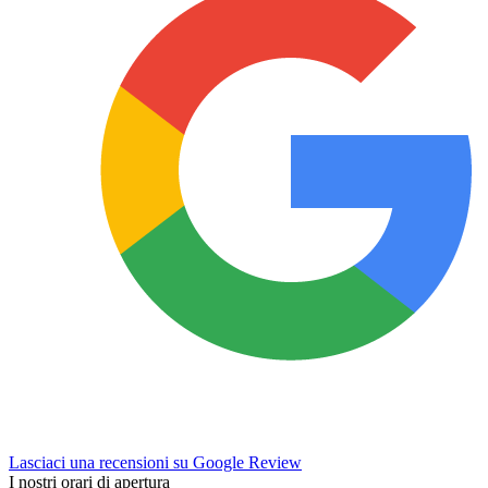
Lasciaci una recensioni su Google Review
I nostri orari di apertura