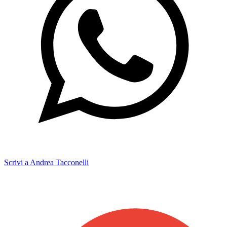
Scrivi a Andrea Tacconelli