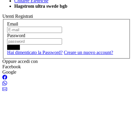
Chitarre Elettriche
Hagstrom ultra swede bgb
Utenti Registrati
Email
Password
Login
Hai dimenticato la Password?
Creare un nuovo account?
Oppure accedi con
Facebook
Google