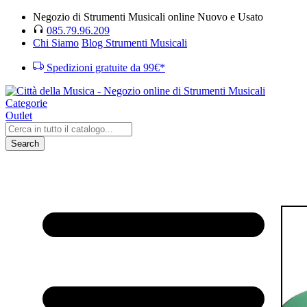
Negozio di Strumenti Musicali online Nuovo e Usato
085.79.96.209
Chi Siamo
Blog Strumenti Musicali
Spedizioni gratuite da 99€*
Categorie
Outlet
Search