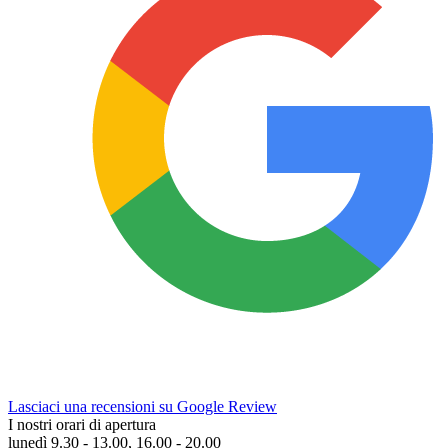
Lasciaci una recensioni su Google Review
I nostri orari di apertura
lunedì 9.30 - 13.00, 16.00 - 20.00