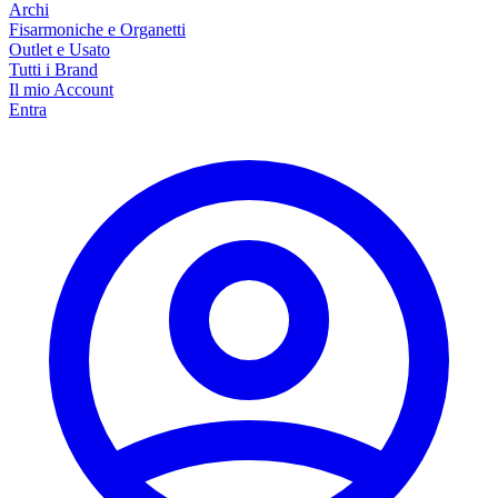
Archi
Fisarmoniche e Organetti
Outlet e Usato
Tutti i Brand
Il mio Account
Entra