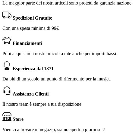
La maggior parte dei nostri articoli sono protetti da garanzia nazione
Spedizioni Gratuite
Con una spesa minima di 99€
Finanziamenti
Puoi acquistare i nostri articoli a rate anche per importi bassi
Esperienza dal 1871
Da più di un secolo un punto di riferimento per la musica
Assistenza Clienti
Il nostro team è sempre a tua disposizione
Store
Vienici a trovare in negozio, siamo aperti 5 giorni su 7