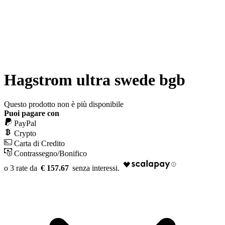
Hagstrom ultra swede bgb
Questo prodotto non è più disponibile
Puoi pagare con
PayPal
Crypto
Carta di Credito
Contrassegno/Bonifico
€ 157.67