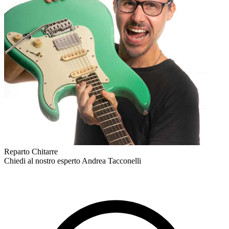
Reparto Chitarre
Chiedi al nostro esperto
Andrea Tacconelli