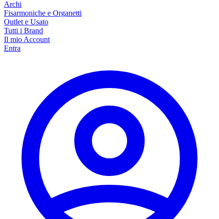
Archi
Fisarmoniche e Organetti
Outlet e Usato
Tutti i Brand
Il mio Account
Entra