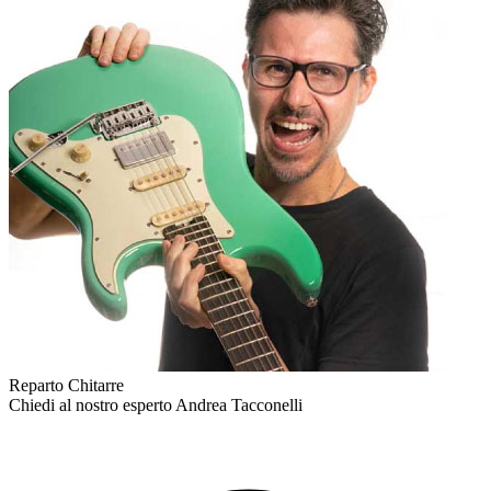
Reparto Chitarre
Chiedi al nostro esperto
Andrea Tacconelli