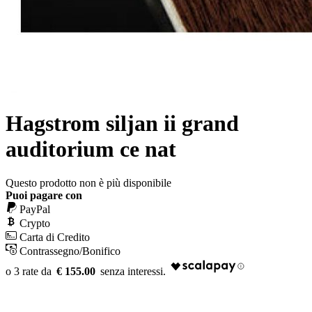
Hagstrom siljan ii grand
auditorium ce nat
Questo prodotto non è più disponibile
Puoi pagare con
PayPal
Crypto
Carta di Credito
Contrassegno/Bonifico
€ 155.00