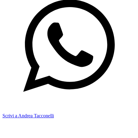
Scrivi a Andrea Tacconelli