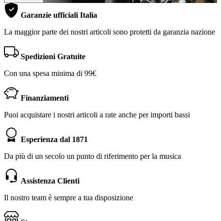
Garanzie ufficiali Italia
La maggior parte dei nostri articoli sono protetti da garanzia nazione
Spedizioni Gratuite
Con una spesa minima di 99€
Finanziamenti
Puoi acquistare i nostri articoli a rate anche per importi bassi
Esperienza dal 1871
Da più di un secolo un punto di riferimento per la musica
Assistenza Clienti
Il nostro team è sempre a tua disposizione