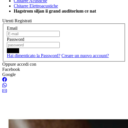
Chitarre Acustiche
Chitarre Elettroacustiche
Hagstrom siljan ii grand auditorium ce nat
Utenti Registrati
Email
Password
Login
Hai dimenticato la Password?
Creare un nuovo account?
Oppure accedi con
Facebook
Google