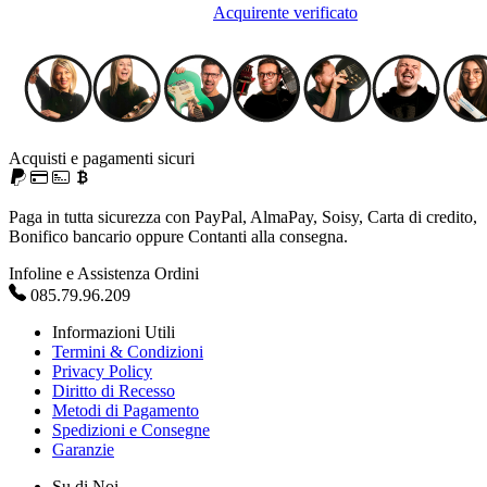
Acquirente verificato
Acquisti e pagamenti sicuri
Paga in tutta sicurezza con PayPal, AlmaPay, Soisy, Carta di credito,
Bonifico bancario oppure Contanti alla consegna.
Infoline e Assistenza Ordini
085.79.96.209
Informazioni Utili
Termini & Condizioni
Privacy Policy
Diritto di Recesso
Metodi di Pagamento
Spedizioni e Consegne
Garanzie
Su di Noi