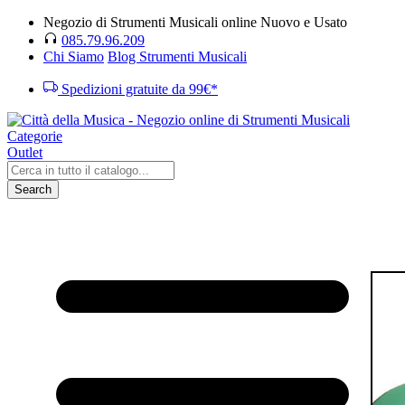
Negozio di Strumenti Musicali online Nuovo e Usato
085.79.96.209
Chi Siamo
Blog Strumenti Musicali
Spedizioni gratuite da 99€*
Categorie
Outlet
Search