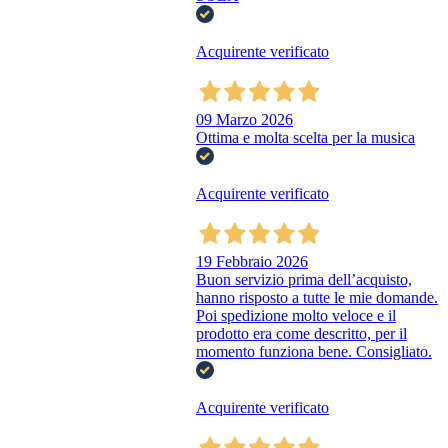
Acquirente verificato
09 Marzo 2026
Ottima e molta scelta per la musica
Acquirente verificato
19 Febbraio 2026
Buon servizio prima dell’acquisto,
hanno risposto a tutte le mie domande.
Poi spedizione molto veloce e il
prodotto era come descritto, per il
momento funziona bene. Consigliato.
Acquirente verificato