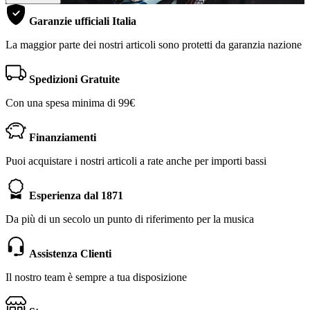
Garanzie ufficiali Italia
La maggior parte dei nostri articoli sono protetti da garanzia nazione
Spedizioni Gratuite
Con una spesa minima di 99€
Finanziamenti
Puoi acquistare i nostri articoli a rate anche per importi bassi
Esperienza dal 1871
Da più di un secolo un punto di riferimento per la musica
Assistenza Clienti
Il nostro team è sempre a tua disposizione