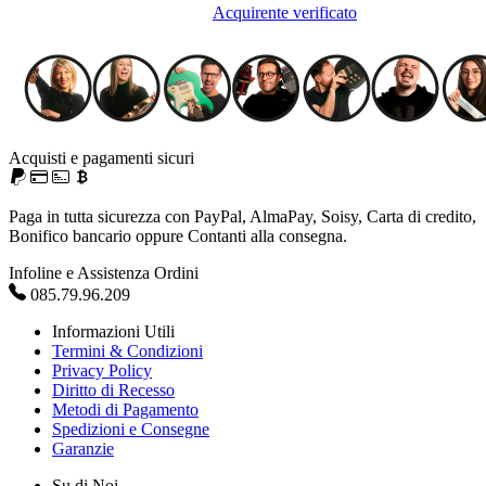
Acquirente verificato
Acquisti e pagamenti sicuri
Paga in tutta sicurezza con PayPal, AlmaPay, Soisy, Carta di credito,
Bonifico bancario oppure Contanti alla consegna.
Infoline e Assistenza Ordini
085.79.96.209
Informazioni Utili
Termini & Condizioni
Privacy Policy
Diritto di Recesso
Metodi di Pagamento
Spedizioni e Consegne
Garanzie
Su di Noi