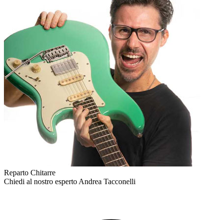
Reparto Chitarre
Chiedi al nostro esperto
Andrea Tacconelli