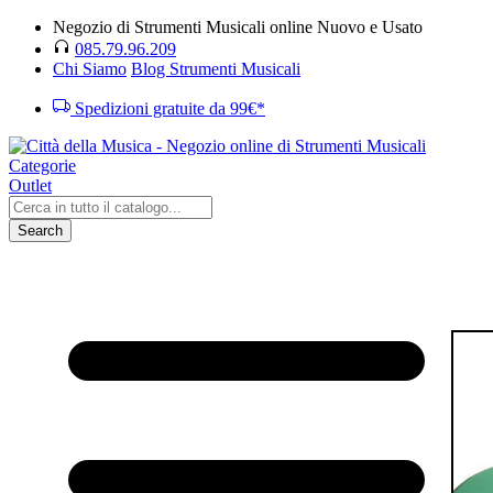
Negozio di Strumenti Musicali online Nuovo e Usato
085.79.96.209
Chi Siamo
Blog Strumenti Musicali
Spedizioni gratuite da 99€*
Categorie
Outlet
Search