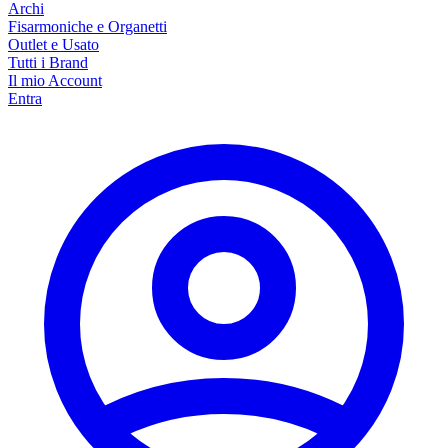
Archi
Fisarmoniche e Organetti
Outlet e Usato
Tutti i Brand
Il mio Account
Entra