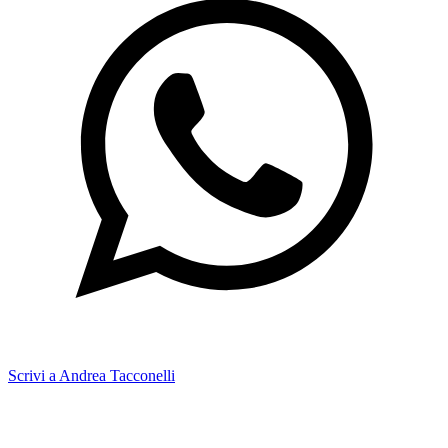
Scrivi a Andrea Tacconelli