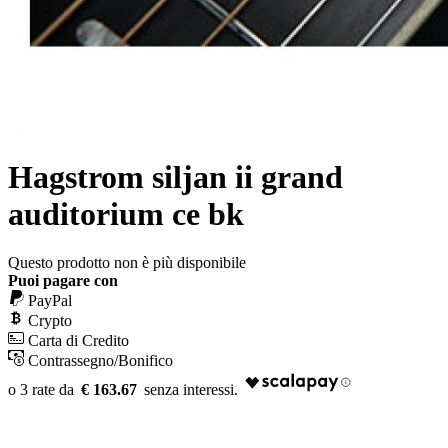
Hagstrom siljan ii grand
auditorium ce bk
Questo prodotto non è più disponibile
Puoi pagare con
PayPal
Crypto
Carta di Credito
Contrassegno/Bonifico
€ 163.67