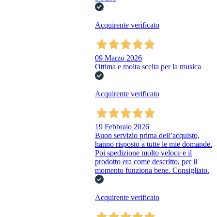
Acquirente verificato
09 Marzo 2026
Ottima e molta scelta per la musica
Acquirente verificato
19 Febbraio 2026
Buon servizio prima dell’acquisto,
hanno risposto a tutte le mie domande.
Poi spedizione molto veloce e il
prodotto era come descritto, per il
momento funziona bene. Consigliato.
Acquirente verificato