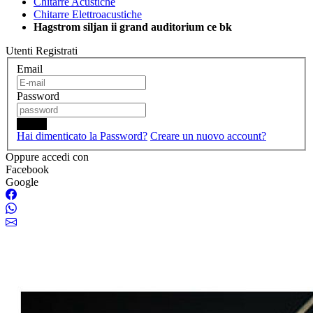
Chitarre Acustiche
Chitarre Elettroacustiche
Hagstrom siljan ii grand auditorium ce bk
Utenti Registrati
Email
Password
Login
Hai dimenticato la Password?
Creare un nuovo account?
Oppure accedi con
Facebook
Google