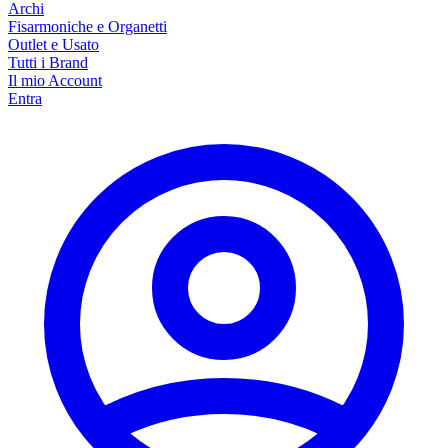
Archi
Fisarmoniche e Organetti
Outlet e Usato
Tutti i Brand
Il mio Account
Entra