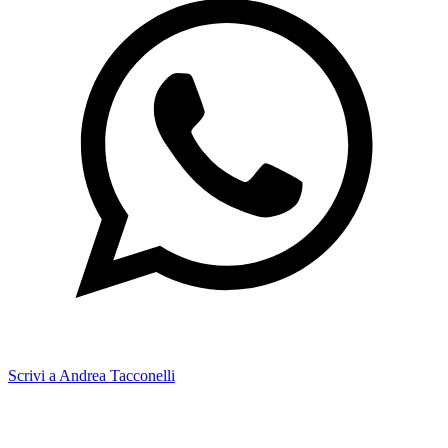
Scrivi a Andrea Tacconelli