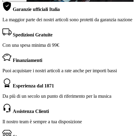
Garanzie ufficiali Italia
La maggior parte dei nostri articoli sono protetti da garanzia nazione
Spedizioni Gratuite
Con una spesa minima di 99€
Finanziamenti
Puoi acquistare i nostri articoli a rate anche per importi bassi
Esperienza dal 1871
Da più di un secolo un punto di riferimento per la musica
Assistenza Clienti
Il nostro team è sempre a tua disposizione