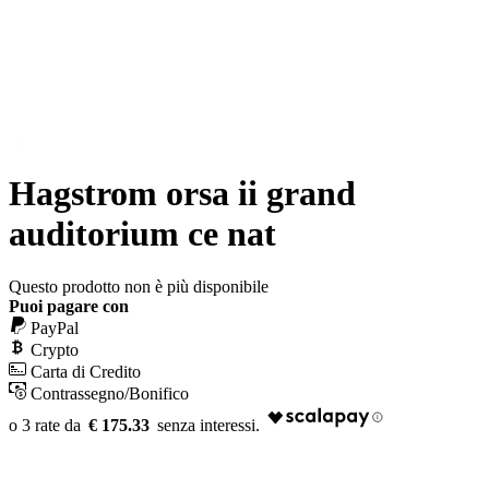
Hagstrom orsa ii grand
auditorium ce nat
Questo prodotto non è più disponibile
Puoi pagare con
PayPal
Crypto
Carta di Credito
Contrassegno/Bonifico
€ 175.33