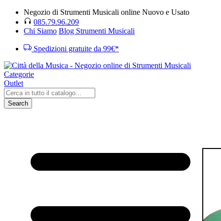
Negozio di Strumenti Musicali online Nuovo e Usato
085.79.96.209
Chi Siamo
Blog Strumenti Musicali
Spedizioni gratuite da 99€*
Categorie
Outlet
Search