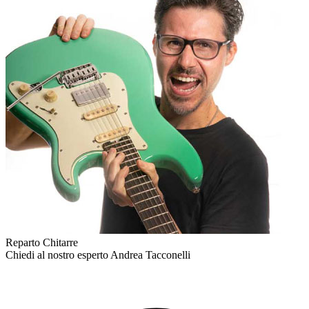
Reparto Chitarre
Chiedi al nostro esperto
Andrea Tacconelli