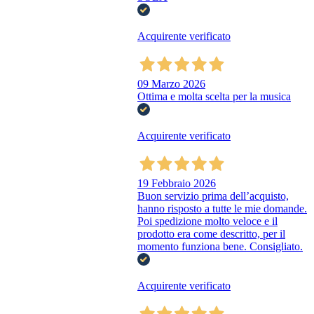
Acquirente verificato
09 Marzo 2026
Ottima e molta scelta per la musica
Acquirente verificato
19 Febbraio 2026
Buon servizio prima dell’acquisto,
hanno risposto a tutte le mie domande.
Poi spedizione molto veloce e il
prodotto era come descritto, per il
momento funziona bene. Consigliato.
Acquirente verificato