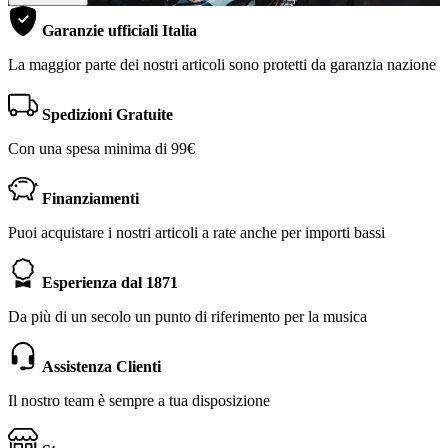
Garanzie ufficiali Italia
La maggior parte dei nostri articoli sono protetti da garanzia nazione
Spedizioni Gratuite
Con una spesa minima di 99€
Finanziamenti
Puoi acquistare i nostri articoli a rate anche per importi bassi
Esperienza dal 1871
Da più di un secolo un punto di riferimento per la musica
Assistenza Clienti
Il nostro team è sempre a tua disposizione