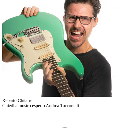
Reparto Chitarre
Chiedi al nostro esperto
Andrea Tacconelli