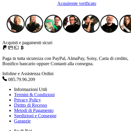
Acquirente verificato
Acquisti e pagamenti sicuri
Paga in tutta sicurezza con PayPal, AlmaPay, Soisy, Carta di credito,
Bonifico bancario oppure Contanti alla consegna.
Infoline e Assistenza Ordini
085.79.96.209
Informazioni Utili
Termini & Condizioni
Privacy Policy
Diritto di Recesso
Metodi di Pagamento
Spedizioni e Consegne
Garanzie
Su di Noi