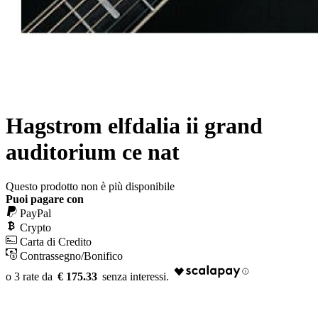
Hagstrom elfdalia ii grand
auditorium ce nat
Questo prodotto non è più disponibile
Puoi pagare con
PayPal
Crypto
Carta di Credito
Contrassegno/Bonifico
€ 175.33