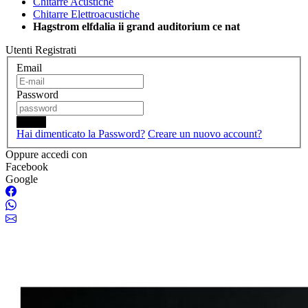
Chitarre Acustiche
Chitarre Elettroacustiche
Hagstrom elfdalia ii grand auditorium ce nat
Utenti Registrati
Email
Password
Login
Hai dimenticato la Password?
Creare un nuovo account?
Oppure accedi con
Facebook
Google