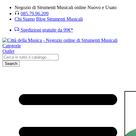
Negozio di Strumenti Musicali online Nuovo e Usato
085.79.96.209
Chi Siamo
Blog Strumenti Musicali
Spedizioni gratuite da 99€*
Categorie
Outlet
Search