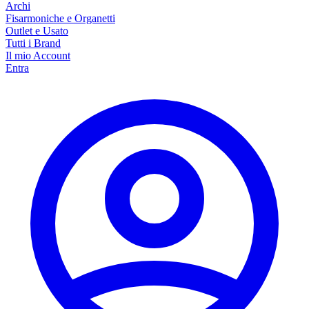
Archi
Fisarmoniche e Organetti
Outlet e Usato
Tutti i Brand
Il mio Account
Entra