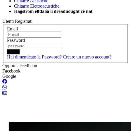
Chitarre Acustiche
Chitarre Elettroacustiche
Hagstrom elfdalia ii dreadnought ce nat
Utenti Registrati
Email
Password
Login
Hai dimenticato la Password?
Creare un nuovo account?
Oppure accedi con
Facebook
Google