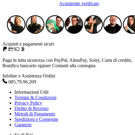
Acquirente verificato
Acquisti e pagamenti sicuri
Paga in tutta sicurezza con PayPal, AlmaPay, Soisy, Carta di credito,
Bonifico bancario oppure Contanti alla consegna.
Infoline e Assistenza Ordini
085.79.96.209
Informazioni Utili
Termini & Condizioni
Privacy Policy
Diritto di Recesso
Metodi di Pagamento
Spedizioni e Consegne
Garanzie
Su di Noi