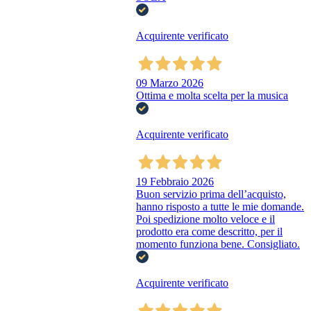
Acquirente verificato
09 Marzo 2026
Ottima e molta scelta per la musica
Acquirente verificato
19 Febbraio 2026
Buon servizio prima dell’acquisto,
hanno risposto a tutte le mie domande.
Poi spedizione molto veloce e il
prodotto era come descritto, per il
momento funziona bene. Consigliato.
Acquirente verificato