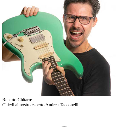
Reparto Chitarre
Chiedi al nostro esperto
Andrea Tacconelli