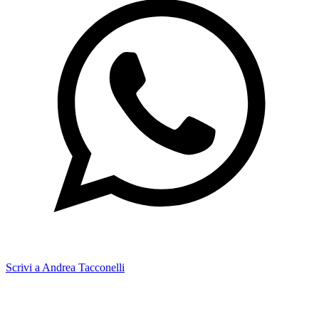
Scrivi a Andrea Tacconelli