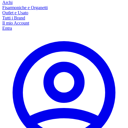
Archi
Fisarmoniche e Organetti
Outlet e Usato
Tutti i Brand
Il mio Account
Entra