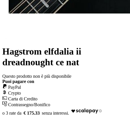
Hagstrom elfdalia ii
dreadnought ce nat
Questo prodotto non è più disponibile
Puoi pagare con
PayPal
Crypto
Carta di Credito
Contrassegno/Bonifico
€ 175.33