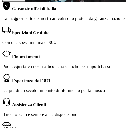
Garanzie ufficiali Italia
La maggior parte dei nostri articoli sono protetti da garanzia nazione
Spedizioni Gratuite
Con una spesa minima di 99€
Finanziamenti
Puoi acquistare i nostri articoli a rate anche per importi bassi
Esperienza dal 1871
Da più di un secolo un punto di riferimento per la musica
Assistenza Clienti
Il nostro team è sempre a tua disposizione