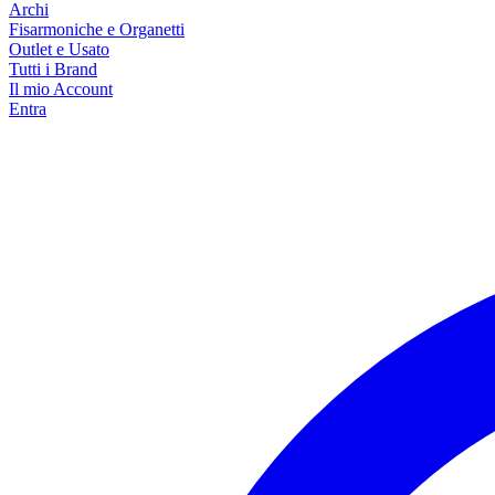
Archi
Fisarmoniche e Organetti
Outlet e Usato
Tutti i Brand
Il mio Account
Entra