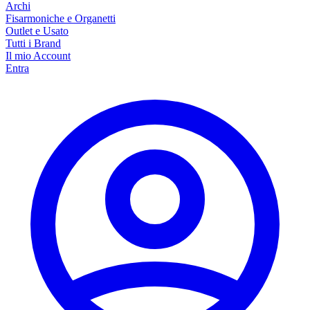
Archi
Fisarmoniche e Organetti
Outlet e Usato
Tutti i Brand
Il mio Account
Entra