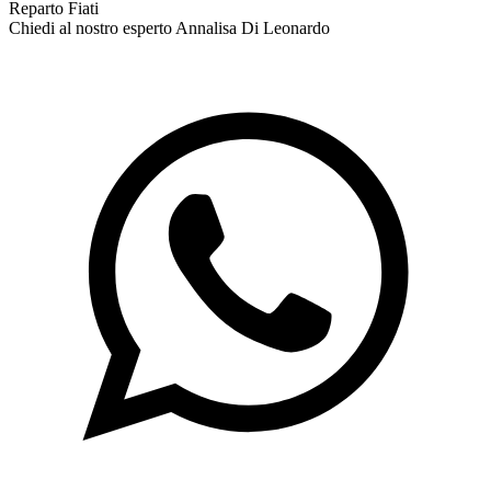
Reparto Fiati
Chiedi al nostro esperto
Annalisa Di Leonardo