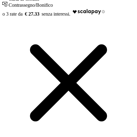
Contrassegno/Bonifico
€ 27.33