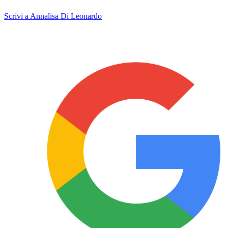
Scrivi a Annalisa Di Leonardo