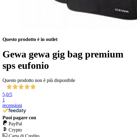
Questo prodotto è in outlet
Gewa gewa gig bag premium
sps eufonio
Questo prodotto non è più disponibile
5,0
/5
1
recensioni
Puoi pagare con
PayPal
Crypto
Carta di Credito