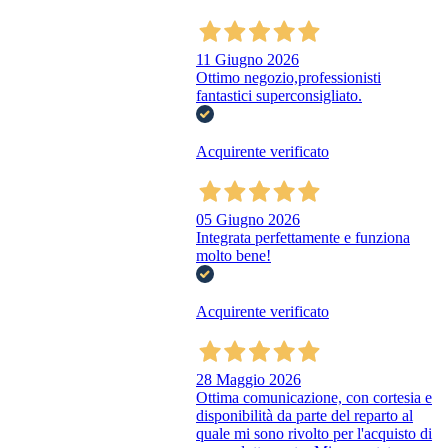
11 Giugno 2026
Ottimo negozio,professionisti
fantastici superconsigliato.
Acquirente verificato
05 Giugno 2026
Integrata perfettamente e funziona
molto bene!
Acquirente verificato
28 Maggio 2026
Ottima comunicazione, con cortesia e
disponibilità da parte del reparto al
quale mi sono rivolto per l'acquisto di