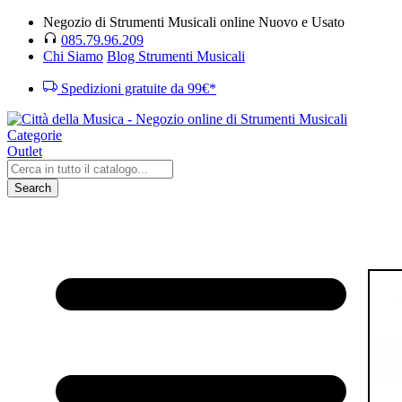
Negozio di Strumenti Musicali online Nuovo e Usato
085.79.96.209
Chi Siamo
Blog Strumenti Musicali
Spedizioni gratuite da 99€*
Categorie
Outlet
Search