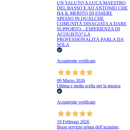
UN SALUTO A LUCA MAESTRO
DEL BASSO E AD ANTONIO CHE
HA IL MERITO DI ESSERE
SPESSO IN QUALCHE
COMUNITÀ DISAGIATA A DARE
SUPPORTO....ESPERIENZA DI
ACQUISTO? LA
PROFESSIONALITÀ PARLA DA
SOLA
Acquirente verificato
09 Marzo 2026
Ottima e molta scelta per la musica
Acquirente verificato
19 Febbraio 2026
Buon servizio prima dell’acquisto,