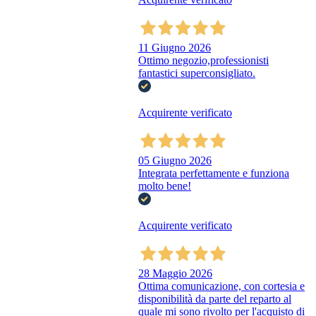
11 Giugno 2026
Ottimo negozio,professionisti
fantastici superconsigliato.
Acquirente verificato
05 Giugno 2026
Integrata perfettamente e funziona
molto bene!
Acquirente verificato
28 Maggio 2026
Ottima comunicazione, con cortesia e
disponibilità da parte del reparto al
quale mi sono rivolto per l'acquisto di