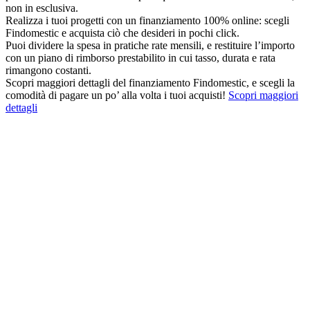
non in esclusiva.
Realizza i tuoi progetti con un finanziamento 100% online: scegli
Findomestic e acquista ciò che desideri in pochi click.
Puoi dividere la spesa in pratiche rate mensili, e restituire l’importo
con un piano di rimborso prestabilito in cui tasso, durata e rata
rimangono costanti.
Scopri maggiori dettagli del finanziamento Findomestic, e scegli la
comodità di pagare un po’ alla volta i tuoi acquisti!
Scopri maggiori
dettagli