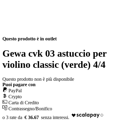
Questo prodotto è in outlet
Gewa cvk 03 astuccio per
violino classic (verde) 4/4
Questo prodotto non è più disponibile
Puoi pagare con
PayPal
Crypto
Carta di Credito
Contrassegno/Bonifico
€ 36.67