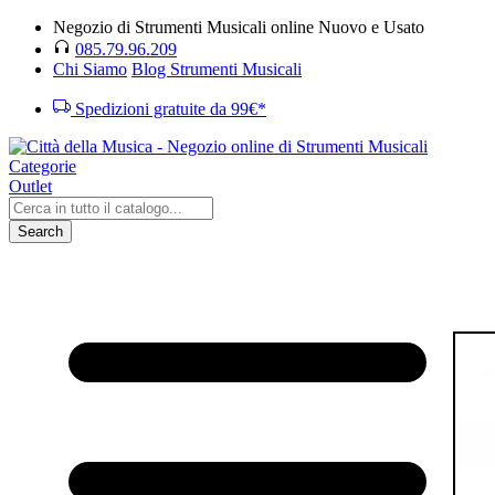
Negozio di Strumenti Musicali online Nuovo e Usato
085.79.96.209
Chi Siamo
Blog Strumenti Musicali
Spedizioni gratuite da 99€*
Categorie
Outlet
Search