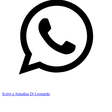
Scrivi a Annalisa Di Leonardo