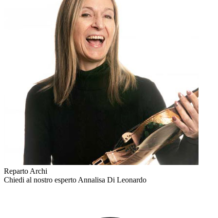
Reparto Archi
Chiedi al nostro esperto
Annalisa Di Leonardo