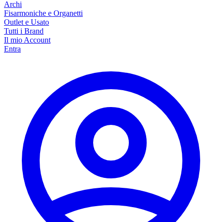
Archi
Fisarmoniche e Organetti
Outlet e Usato
Tutti i Brand
Il mio Account
Entra