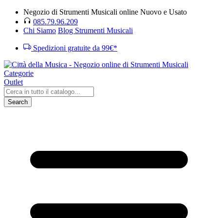
Negozio di Strumenti Musicali online Nuovo e Usato
085.79.96.209
Chi Siamo
Blog Strumenti Musicali
Spedizioni gratuite da 99€*
Categorie
Outlet
Search