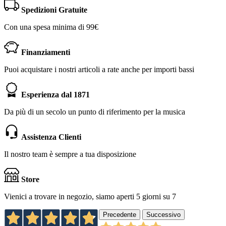
Spedizioni Gratuite
Con una spesa minima di 99€
Finanziamenti
Puoi acquistare i nostri articoli a rate anche per importi bassi
Esperienza dal 1871
Da più di un secolo un punto di riferimento per la musica
Assistenza Clienti
Il nostro team è sempre a tua disposizione
Store
Vienici a trovare in negozio, siamo aperti 5 giorni su 7
Precedente
Successivo