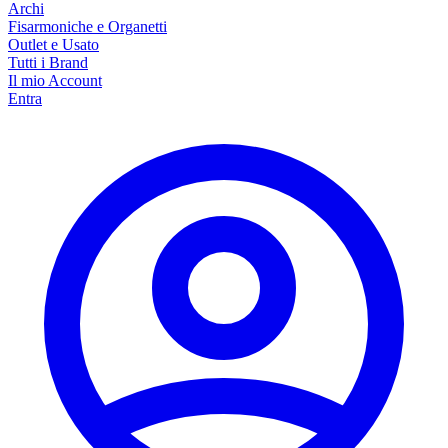
Archi
Fisarmoniche e Organetti
Outlet e Usato
Tutti i Brand
Il mio Account
Entra