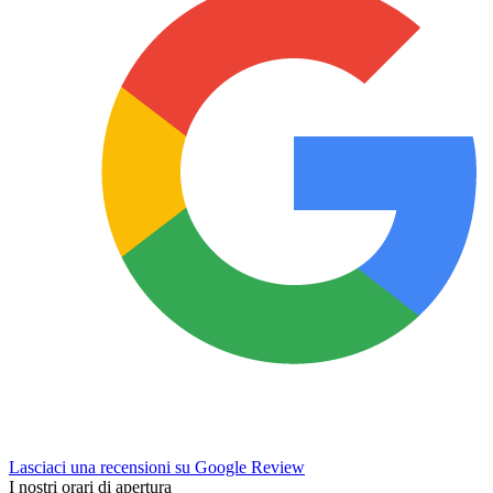
Lasciaci una recensioni su Google Review
I nostri orari di apertura