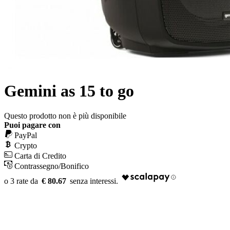
Gemini as 15 to go
Questo prodotto non è più disponibile
Puoi pagare con
PayPal
Crypto
Carta di Credito
Contrassegno/Bonifico
€ 80.67