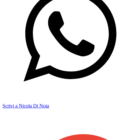
Scrivi a Nicola Di Noia