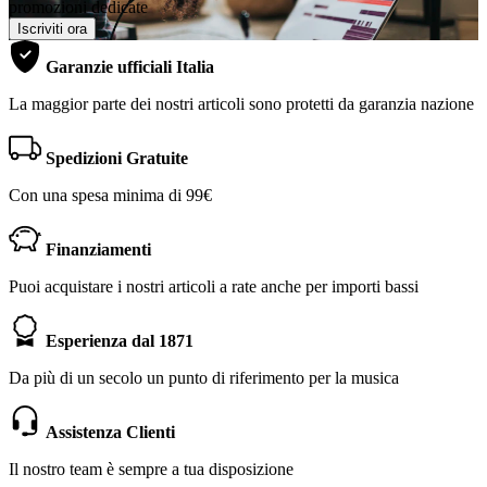
promozioni dedicate
Iscriviti ora
Garanzie ufficiali Italia
La maggior parte dei nostri articoli sono protetti da garanzia nazione
Spedizioni Gratuite
Con una spesa minima di 99€
Finanziamenti
Puoi acquistare i nostri articoli a rate anche per importi bassi
Esperienza dal 1871
Da più di un secolo un punto di riferimento per la musica
Assistenza Clienti
Il nostro team è sempre a tua disposizione