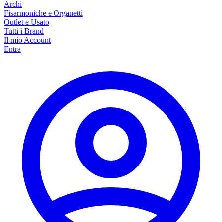
Archi
Fisarmoniche e Organetti
Outlet e Usato
Tutti i Brand
Il mio Account
Entra