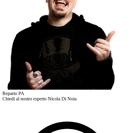
Reparto PA
Chiedi al nostro esperto
Nicola Di Noia