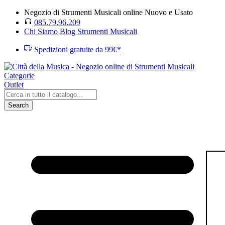
Negozio di Strumenti Musicali online Nuovo e Usato
085.79.96.209
Chi Siamo
Blog Strumenti Musicali
Spedizioni gratuite da 99€*
Categorie
Outlet
Search