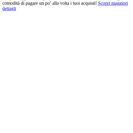
comodità di pagare un po’ alla volta i tuoi acquisti!
Scopri maggiori
dettagli