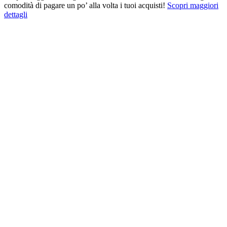
comodità di pagare un po’ alla volta i tuoi acquisti!
Scopri maggiori
dettagli