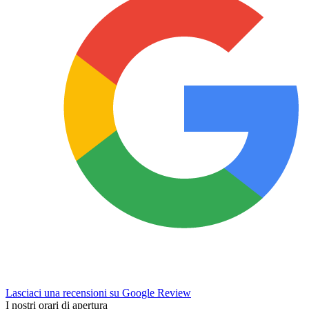
Lasciaci una recensioni su Google Review
I nostri orari di apertura