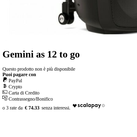
Gemini as 12 to go
Questo prodotto non è più disponibile
Puoi pagare con
PayPal
Crypto
Carta di Credito
Contrassegno/Bonifico
€ 74.33