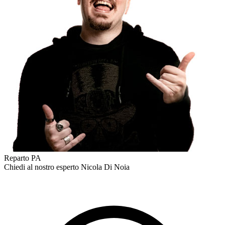
Reparto PA
Chiedi al nostro esperto
Nicola Di Noia