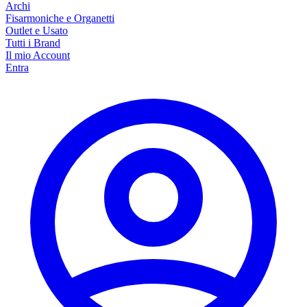
Archi
Fisarmoniche e Organetti
Outlet e Usato
Tutti i Brand
Il mio Account
Entra