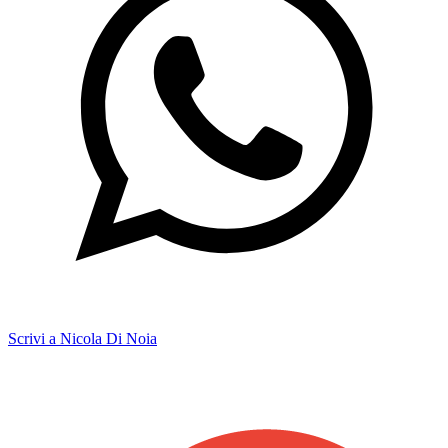
Scrivi a Nicola Di Noia