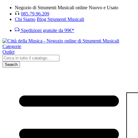
Negozio di Strumenti Musicali online Nuovo e Usato
085.79.96.209
Chi Siamo
Blog Strumenti Musicali
Spedizioni gratuite da 99€*
Categorie
Outlet
Search