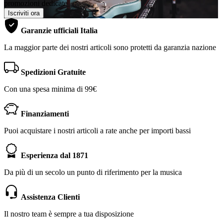
promozioni dedicate
Iscriviti ora
Garanzie ufficiali Italia
La maggior parte dei nostri articoli sono protetti da garanzia nazione
Spedizioni Gratuite
Con una spesa minima di 99€
Finanziamenti
Puoi acquistare i nostri articoli a rate anche per importi bassi
Esperienza dal 1871
Da più di un secolo un punto di riferimento per la musica
Assistenza Clienti
Il nostro team è sempre a tua disposizione