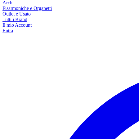
Archi
Fisarmoniche e Organetti
Outlet e Usato
Tutti i Brand
Il mio Account
Entra