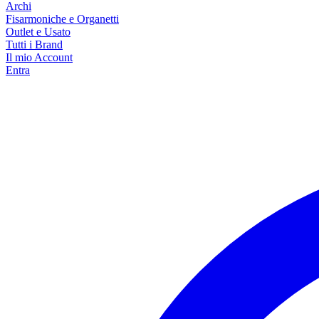
Archi
Fisarmoniche e Organetti
Outlet e Usato
Tutti i Brand
Il mio Account
Entra