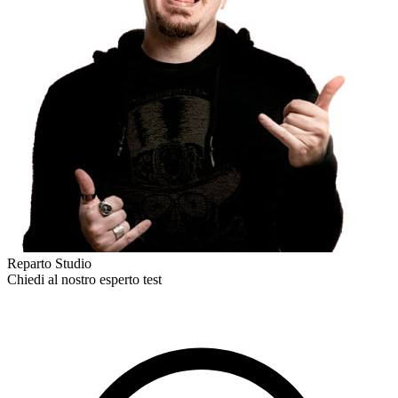
Reparto Studio
Chiedi al nostro esperto
test