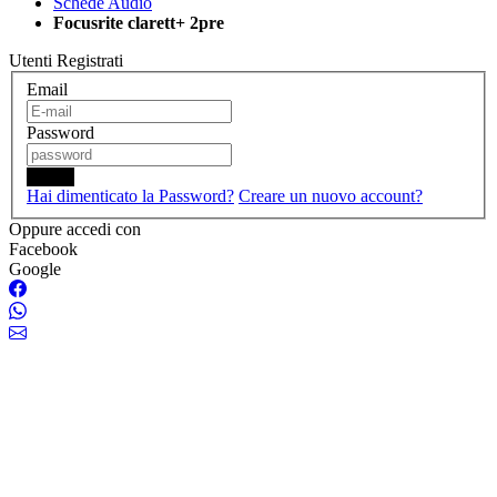
Schede Audio
Focusrite clarett+ 2pre
Utenti Registrati
Email
Password
Login
Hai dimenticato la Password?
Creare un nuovo account?
Oppure accedi con
Facebook
Google