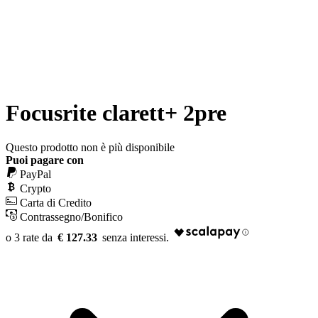
Focusrite clarett+ 2pre
Questo prodotto non è più disponibile
Puoi pagare con
PayPal
Crypto
Carta di Credito
Contrassegno/Bonifico
€ 127.33