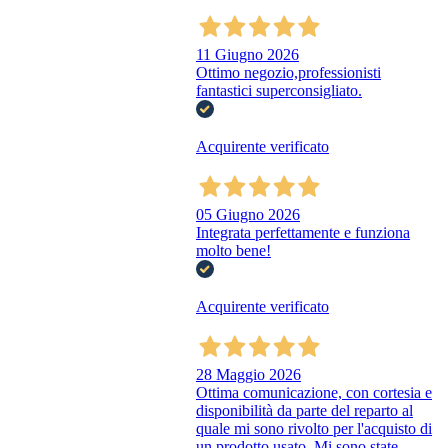
11 Giugno 2026
Ottimo negozio,professionisti
fantastici superconsigliato.
Acquirente verificato
05 Giugno 2026
Integrata perfettamente e funziona
molto bene!
Acquirente verificato
28 Maggio 2026
Ottima comunicazione, con cortesia e
disponibilità da parte del reparto al
quale mi sono rivolto per l'acquisto di
un prodotto usato. Mi sono state