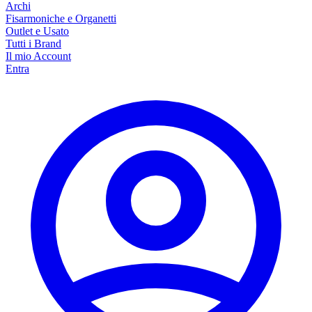
Archi
Fisarmoniche e Organetti
Outlet e Usato
Tutti i Brand
Il mio Account
Entra