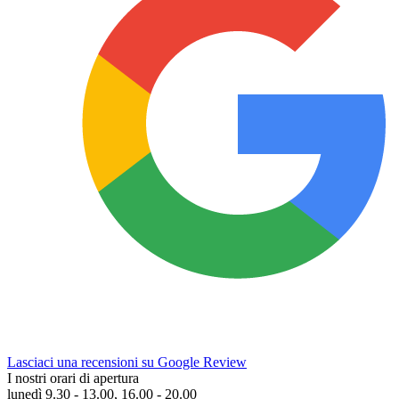
Lasciaci una recensioni su Google Review
I nostri orari di apertura
lunedì 9.30 - 13.00, 16.00 - 20.00