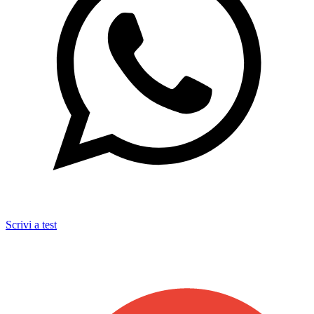
Scrivi a test