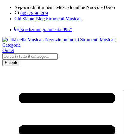
Negozio di Strumenti Musicali online Nuovo e Usato
085.79.96.209
Chi Siamo
Blog Strumenti Musicali
Spedizioni gratuite da 99€*
Categorie
Outlet
Search