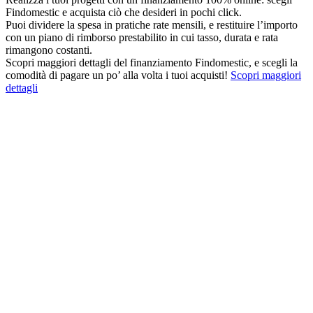
Findomestic e acquista ciò che desideri in pochi click.
Puoi dividere la spesa in pratiche rate mensili, e restituire l’importo
con un piano di rimborso prestabilito in cui tasso, durata e rata
rimangono costanti.
Scopri maggiori dettagli del finanziamento Findomestic, e scegli la
comodità di pagare un po’ alla volta i tuoi acquisti!
Scopri maggiori
dettagli