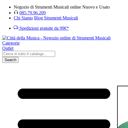
Negozio di Strumenti Musicali online Nuovo e Usato
085.79.96.209
Chi Siamo
Blog Strumenti Musicali
Spedizioni gratuite da 99€*
Categorie
Outlet
Search