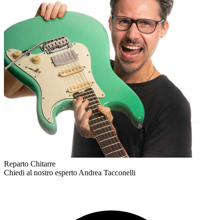
Reparto Chitarre
Chiedi al nostro esperto
Andrea Tacconelli