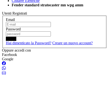
Chitarre Elettriche
Fender standard stratocaster mn wpg amm
Utenti Registrati
Email
Password
Login
Hai dimenticato la Password?
Creare un nuovo account?
Oppure accedi con
Facebook
Google