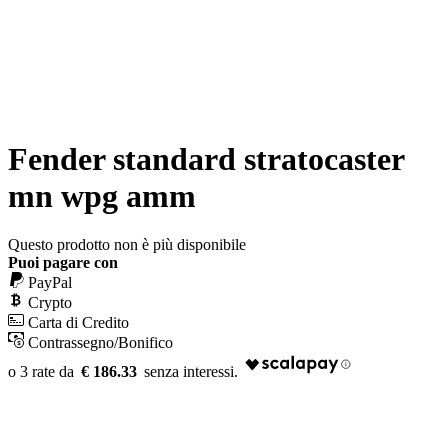
Fender standard stratocaster
mn wpg amm
Questo prodotto non è più disponibile
Puoi pagare con
PayPal
Crypto
Carta di Credito
Contrassegno/Bonifico
€ 186.33