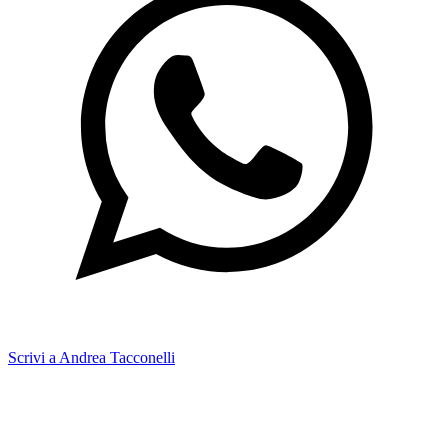
Scrivi a Andrea Tacconelli