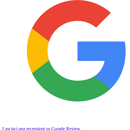
Lasciaci una recensioni su Google Review