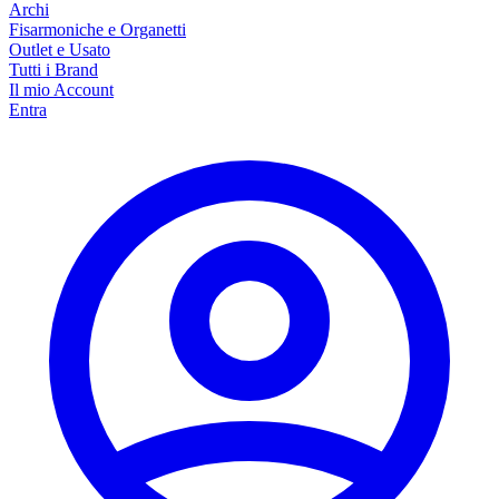
Archi
Fisarmoniche e Organetti
Outlet e Usato
Tutti i Brand
Il mio Account
Entra