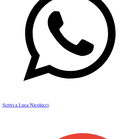
Scrivi a Luca Nicolucci