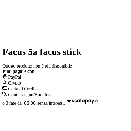
Facus 5a facus stick
Questo prodotto non è più disponibile
Puoi pagare con
PayPal
Crypto
Carta di Credito
Contrassegno/Bonifico
€ 3.30