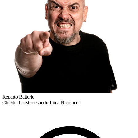
Reparto Batterie
Chiedi al nostro esperto
Luca Nicolucci