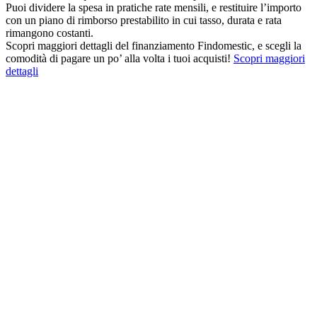
Puoi dividere la spesa in pratiche rate mensili, e restituire l’importo
con un piano di rimborso prestabilito in cui tasso, durata e rata
rimangono costanti.
Scopri maggiori dettagli del finanziamento Findomestic, e scegli la
comodità di pagare un po’ alla volta i tuoi acquisti!
Scopri maggiori
dettagli