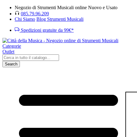
Negozio di Strumenti Musicali online Nuovo e Usato
085.79.96.209
Chi Siamo
Blog Strumenti Musicali
Spedizioni gratuite da 99€*
Categorie
Outlet
Search