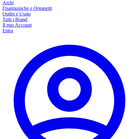
Archi
Fisarmoniche e Organetti
Outlet e Usato
Tutti i Brand
Il mio Account
Entra