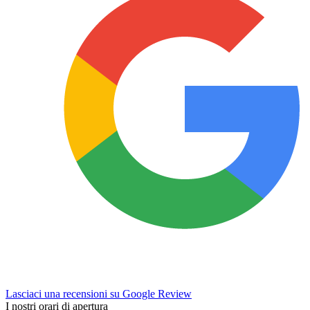
Lasciaci una recensioni su Google Review
I nostri orari di apertura