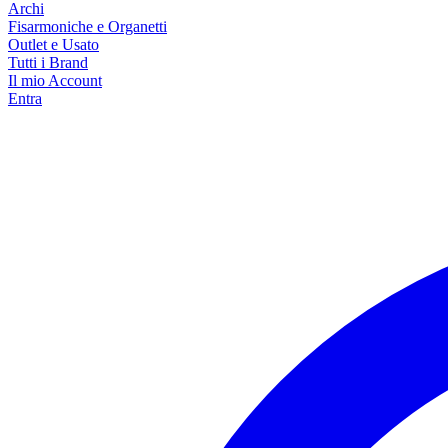
Archi
Fisarmoniche e Organetti
Outlet e Usato
Tutti i Brand
Il mio Account
Entra