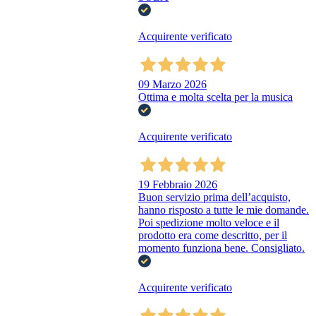
Acquirente verificato
09 Marzo 2026
Ottima e molta scelta per la musica
Acquirente verificato
19 Febbraio 2026
Buon servizio prima dell’acquisto,
hanno risposto a tutte le mie domande.
Poi spedizione molto veloce e il
prodotto era come descritto, per il
momento funziona bene. Consigliato.
Acquirente verificato