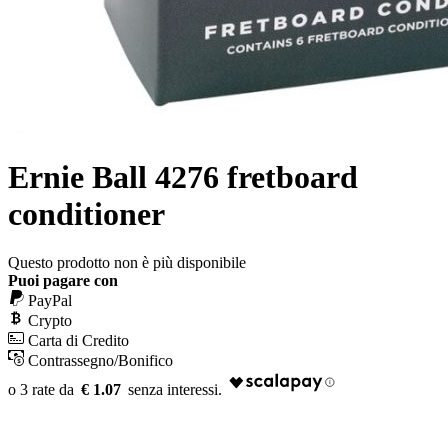
Ernie Ball 4276 fretboard
conditioner
Questo prodotto non è più disponibile
Puoi pagare con
PayPal
Crypto
Carta di Credito
Contrassegno/Bonifico
€ 1.07