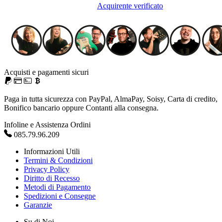
Acquirente verificato
Acquisti e pagamenti sicuri
Paga in tutta sicurezza con PayPal, AlmaPay, Soisy, Carta di credito,
Bonifico bancario oppure Contanti alla consegna.
Infoline e Assistenza Ordini
085.79.96.209
Informazioni Utili
Termini & Condizioni
Privacy Policy
Diritto di Recesso
Metodi di Pagamento
Spedizioni e Consegne
Garanzie
Su di Noi