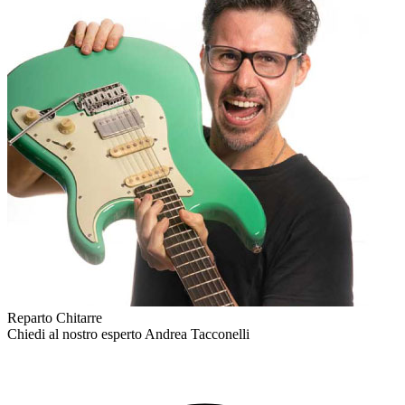
Reparto Chitarre
Chiedi al nostro esperto
Andrea Tacconelli