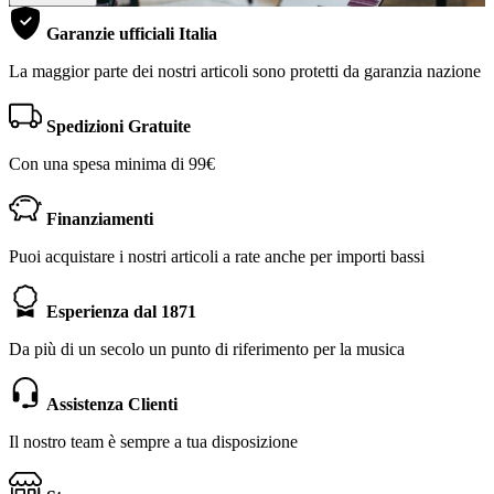
Garanzie ufficiali Italia
La maggior parte dei nostri articoli sono protetti da garanzia nazione
Spedizioni Gratuite
Con una spesa minima di 99€
Finanziamenti
Puoi acquistare i nostri articoli a rate anche per importi bassi
Esperienza dal 1871
Da più di un secolo un punto di riferimento per la musica
Assistenza Clienti
Il nostro team è sempre a tua disposizione