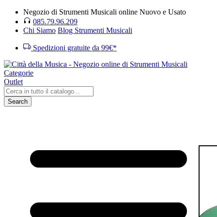
Negozio di Strumenti Musicali online Nuovo e Usato
085.79.96.209
Chi Siamo
Blog Strumenti Musicali
Spedizioni gratuite da 99€*
Categorie
Outlet
Search