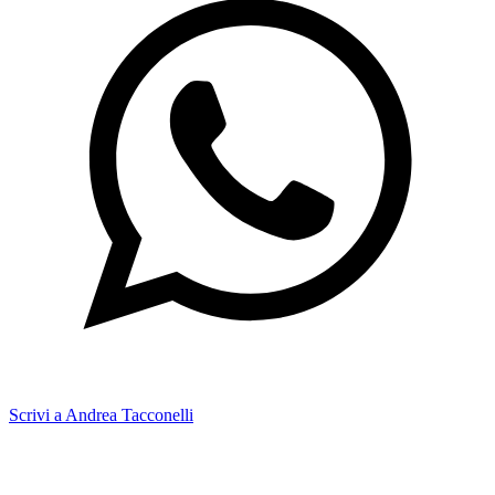
Scrivi a Andrea Tacconelli