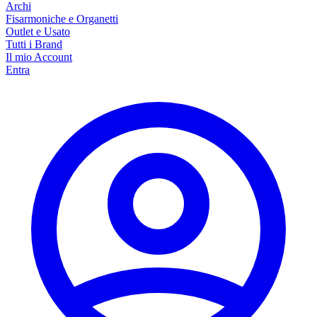
Archi
Fisarmoniche e Organetti
Outlet e Usato
Tutti i Brand
Il mio Account
Entra