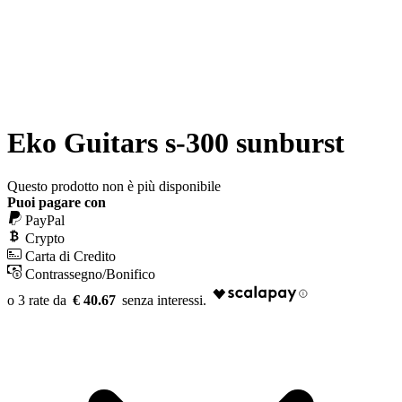
Eko Guitars s-300 sunburst
Questo prodotto non è più disponibile
Puoi pagare con
PayPal
Crypto
Carta di Credito
Contrassegno/Bonifico
€ 40.67