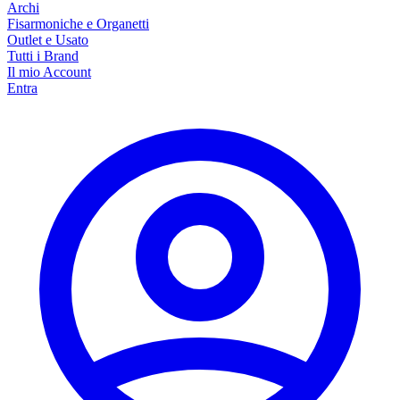
Archi
Fisarmoniche e Organetti
Outlet e Usato
Tutti i Brand
Il mio Account
Entra