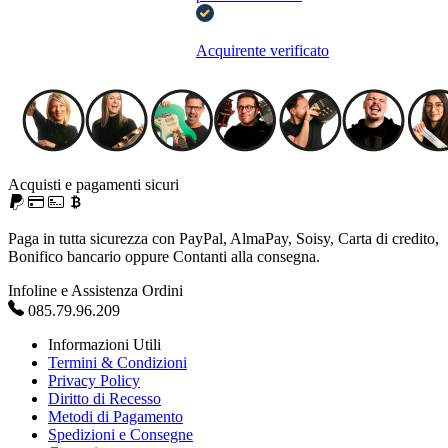
Acquirente verificato
Acquisti e pagamenti sicuri
Paga in tutta sicurezza con PayPal, AlmaPay, Soisy, Carta di credito,
Bonifico bancario oppure Contanti alla consegna.
Infoline e Assistenza Ordini
085.79.96.209
Informazioni Utili
Termini & Condizioni
Privacy Policy
Diritto di Recesso
Metodi di Pagamento
Spedizioni e Consegne