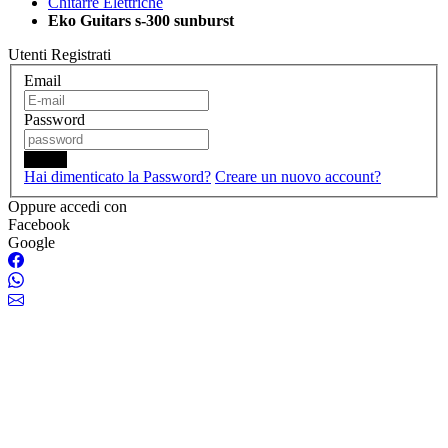
Chitarre Elettriche
Eko Guitars s-300 sunburst
Utenti Registrati
Email
Password
Login
Hai dimenticato la Password?
Creare un nuovo account?
Oppure accedi con
Facebook
Google