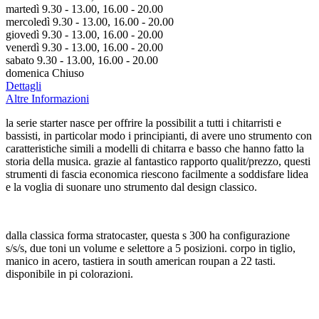
martedì 9.30 - 13.00, 16.00 - 20.00
mercoledì 9.30 - 13.00, 16.00 - 20.00
giovedì 9.30 - 13.00, 16.00 - 20.00
venerdì 9.30 - 13.00, 16.00 - 20.00
sabato 9.30 - 13.00, 16.00 - 20.00
domenica Chiuso
Dettagli
Altre Informazioni
la serie starter nasce per offrire la possibilit a tutti i chitarristi e
bassisti, in particolar modo i principianti, di avere uno strumento con
caratteristiche simili a modelli di chitarra e basso che hanno fatto la
storia della musica. grazie al fantastico rapporto qualit/prezzo, questi
strumenti di fascia economica riescono facilmente a soddisfare lidea
e la voglia di suonare uno strumento dal design classico.
dalla classica forma stratocaster, questa s 300 ha configurazione
s/s/s, due toni un volume e selettore a 5 posizioni. corpo in tiglio,
manico in acero, tastiera in south american roupan a 22 tasti.
disponibile in pi colorazioni.