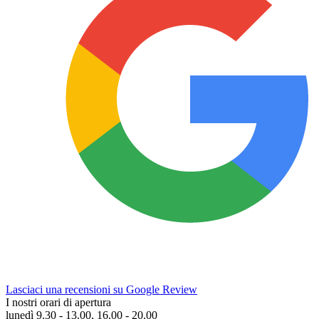
Lasciaci una recensioni su Google Review
I nostri orari di apertura
lunedì 9.30 - 13.00, 16.00 - 20.00