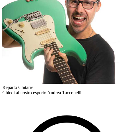
Reparto Chitarre
Chiedi al nostro esperto
Andrea Tacconelli