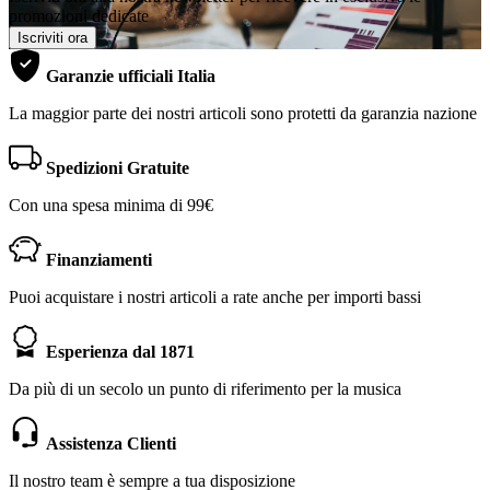
promozioni dedicate
Iscriviti ora
Garanzie ufficiali Italia
La maggior parte dei nostri articoli sono protetti da garanzia nazione
Spedizioni Gratuite
Con una spesa minima di 99€
Finanziamenti
Puoi acquistare i nostri articoli a rate anche per importi bassi
Esperienza dal 1871
Da più di un secolo un punto di riferimento per la musica
Assistenza Clienti
Il nostro team è sempre a tua disposizione