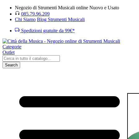
Negozio di Strumenti Musicali online Nuovo e Usato
085.79.96.209
Chi Siamo
Blog Strumenti Musicali
Spedizioni gratuite da 99€*
Categorie
Outlet
Search