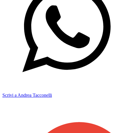
Scrivi a Andrea Tacconelli