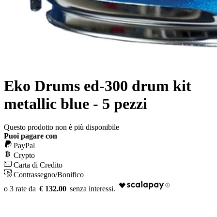
Eko Drums ed-300 drum kit
metallic blue - 5 pezzi
Questo prodotto non è più disponibile
Puoi pagare con
PayPal
Crypto
Carta di Credito
Contrassegno/Bonifico
€ 132.00