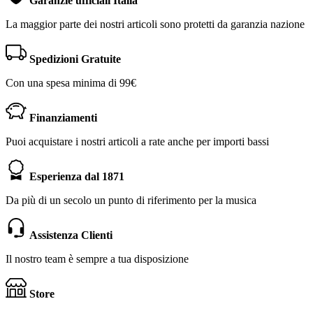
Garanzie ufficiali Italia
La maggior parte dei nostri articoli sono protetti da garanzia nazione
Spedizioni Gratuite
Con una spesa minima di 99€
Finanziamenti
Puoi acquistare i nostri articoli a rate anche per importi bassi
Esperienza dal 1871
Da più di un secolo un punto di riferimento per la musica
Assistenza Clienti
Il nostro team è sempre a tua disposizione
Store