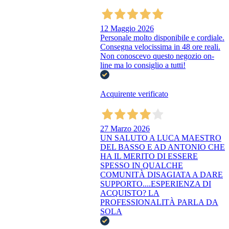
12 Maggio 2026
Personale molto disponibile e cordiale.
Consegna velocissima in 48 ore reali.
Non conoscevo questo negozio on-
line ma lo consiglio a tutti!
Acquirente verificato
27 Marzo 2026
UN SALUTO A LUCA MAESTRO
DEL BASSO E AD ANTONIO CHE
HA IL MERITO DI ESSERE
SPESSO IN QUALCHE
COMUNITÀ DISAGIATA A DARE
SUPPORTO....ESPERIENZA DI
ACQUISTO? LA
PROFESSIONALITÀ PARLA DA
SOLA