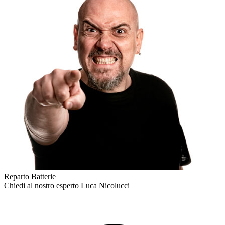
Reparto Batterie
Chiedi al nostro esperto
Luca Nicolucci