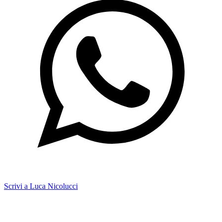
Scrivi a Luca Nicolucci