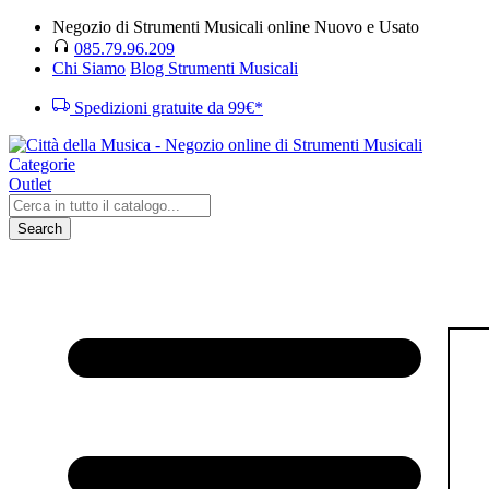
Negozio di Strumenti Musicali online Nuovo e Usato
085.79.96.209
Chi Siamo
Blog Strumenti Musicali
Spedizioni gratuite da 99€*
Categorie
Outlet
Search