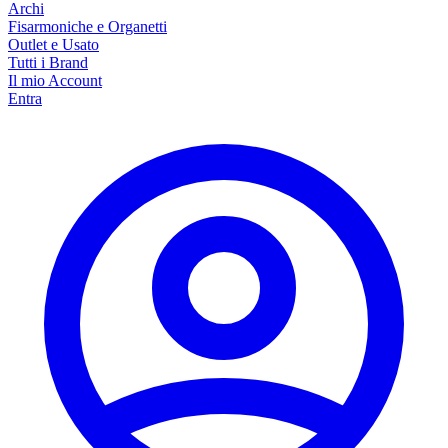
Archi
Fisarmoniche e Organetti
Outlet e Usato
Tutti i Brand
Il mio Account
Entra