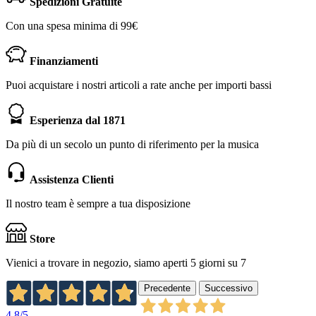
Spedizioni Gratuite
Con una spesa minima di 99€
Finanziamenti
Puoi acquistare i nostri articoli a rate anche per importi bassi
Esperienza dal 1871
Da più di un secolo un punto di riferimento per la musica
Assistenza Clienti
Il nostro team è sempre a tua disposizione
Store
Vienici a trovare in negozio, siamo aperti 5 giorni su 7
Precedente
Successivo
4,8
/5