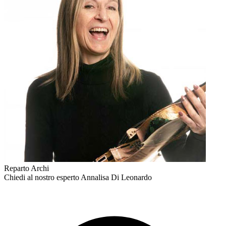
Reparto Archi
Chiedi al nostro esperto
Annalisa Di Leonardo