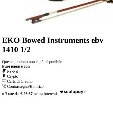
EKO Bowed Instruments ebv
1410 1/2
Questo prodotto non è più disponibile
Puoi pagare con
PayPal
Crypto
Carta di Credito
Contrassegno/Bonifico
€ 26.67