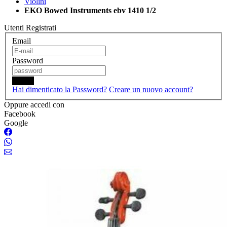
Violini
EKO Bowed Instruments ebv 1410 1/2
Utenti Registrati
Email
Password
Login
Hai dimenticato la Password?
Creare un nuovo account?
Oppure accedi con
Facebook
Google