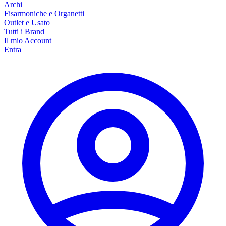
Archi
Fisarmoniche e Organetti
Outlet e Usato
Tutti i Brand
Il mio Account
Entra