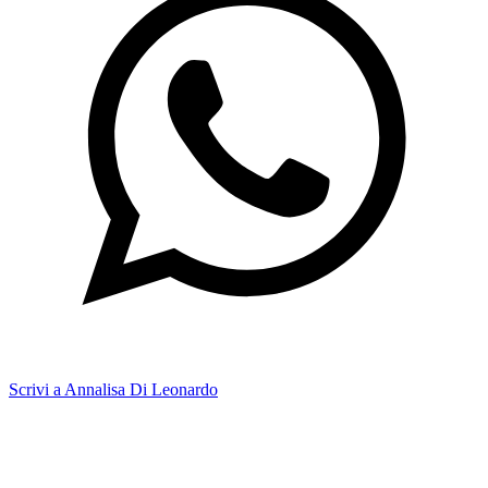
Scrivi a Annalisa Di Leonardo