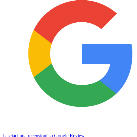
Lasciaci una recensioni su Google Review