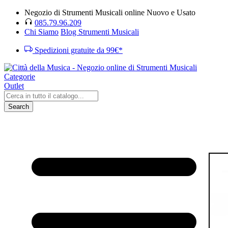
Negozio di Strumenti Musicali online Nuovo e Usato
085.79.96.209
Chi Siamo
Blog Strumenti Musicali
Spedizioni gratuite da 99€*
Categorie
Outlet
Search