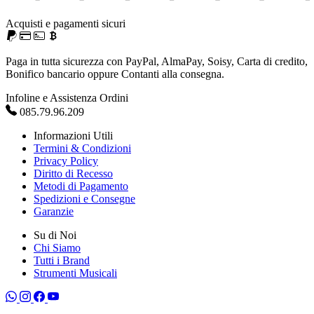
Acquisti e pagamenti sicuri
Paga in tutta sicurezza con PayPal, AlmaPay, Soisy, Carta di credito,
Bonifico bancario oppure Contanti alla consegna.
Infoline e Assistenza Ordini
085.79.96.209
Informazioni Utili
Termini & Condizioni
Privacy Policy
Diritto di Recesso
Metodi di Pagamento
Spedizioni e Consegne
Garanzie
Su di Noi
Chi Siamo
Tutti i Brand
Strumenti Musicali