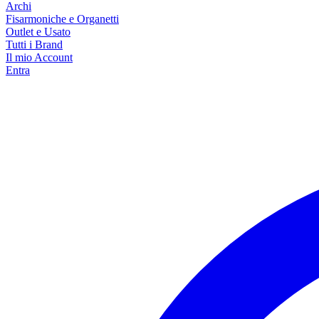
Archi
Fisarmoniche e Organetti
Outlet e Usato
Tutti i Brand
Il mio Account
Entra