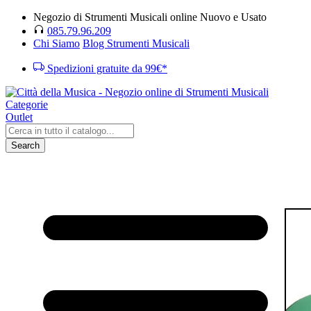
Negozio di Strumenti Musicali online Nuovo e Usato
085.79.96.209
Chi Siamo
Blog Strumenti Musicali
Spedizioni gratuite da 99€*
Categorie
Outlet
Search