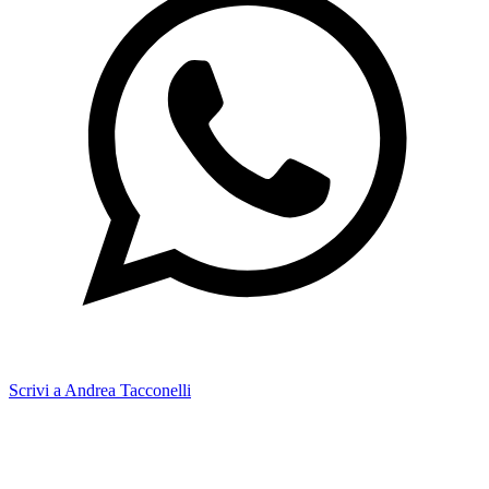
Scrivi a Andrea Tacconelli