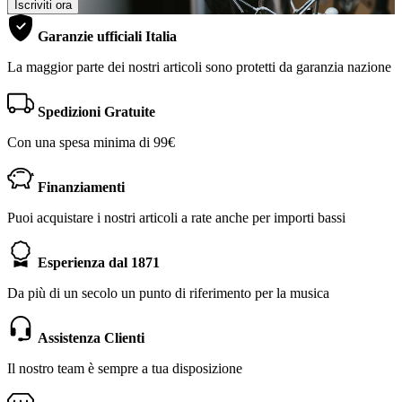
Iscriviti ora
Garanzie ufficiali Italia
La maggior parte dei nostri articoli sono protetti da garanzia nazione
Spedizioni Gratuite
Con una spesa minima di 99€
Finanziamenti
Puoi acquistare i nostri articoli a rate anche per importi bassi
Esperienza dal 1871
Da più di un secolo un punto di riferimento per la musica
Assistenza Clienti
Il nostro team è sempre a tua disposizione