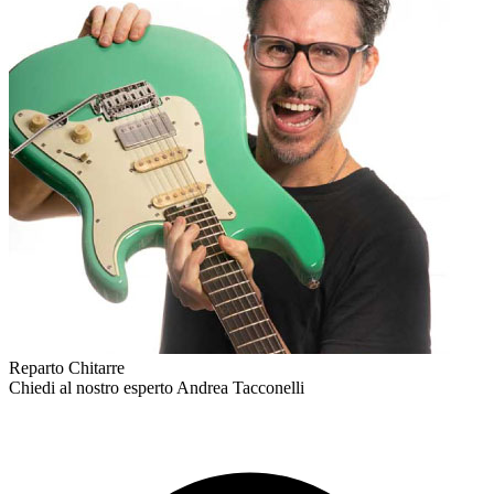
Reparto Chitarre
Chiedi al nostro esperto
Andrea Tacconelli