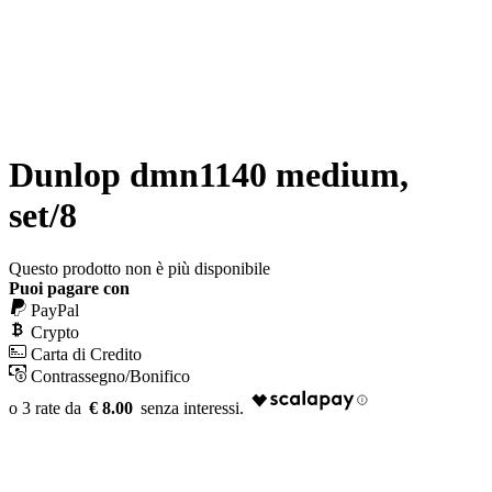
Dunlop dmn1140 medium,
set/8
Questo prodotto non è più disponibile
Puoi pagare con
PayPal
Crypto
Carta di Credito
Contrassegno/Bonifico
€ 8.00