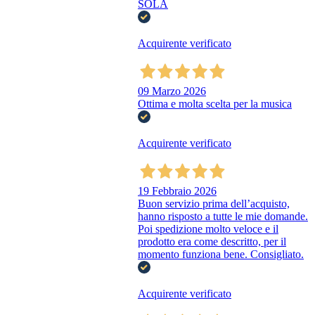
SOLA
Acquirente verificato
09 Marzo 2026
Ottima e molta scelta per la musica
Acquirente verificato
19 Febbraio 2026
Buon servizio prima dell’acquisto,
hanno risposto a tutte le mie domande.
Poi spedizione molto veloce e il
prodotto era come descritto, per il
momento funziona bene. Consigliato.
Acquirente verificato