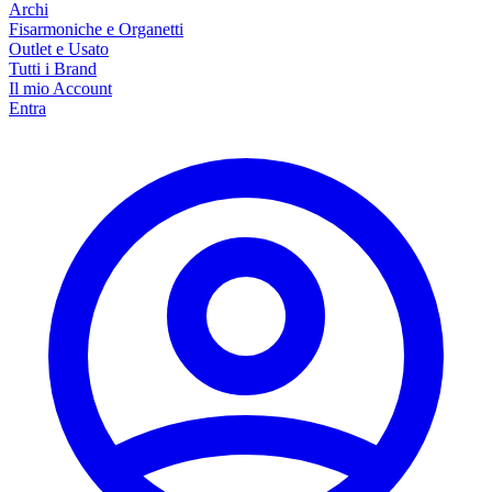
Archi
Fisarmoniche e Organetti
Outlet e Usato
Tutti i Brand
Il mio Account
Entra