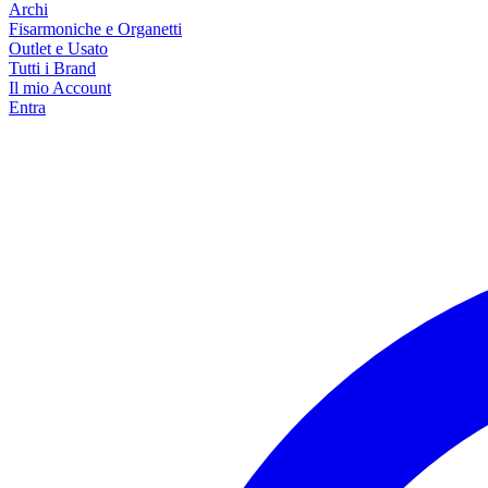
Archi
Fisarmoniche e Organetti
Outlet e Usato
Tutti i Brand
Il mio Account
Entra