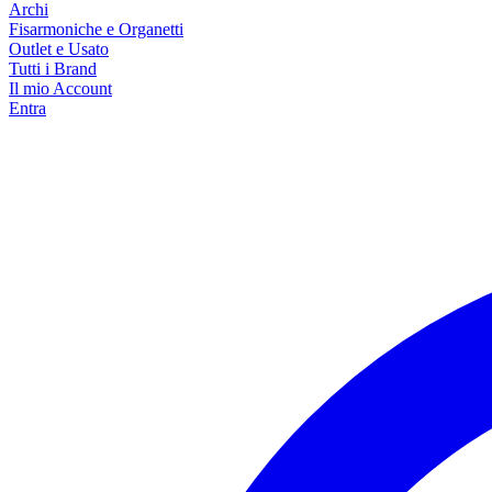
Archi
Fisarmoniche e Organetti
Outlet e Usato
Tutti i Brand
Il mio Account
Entra