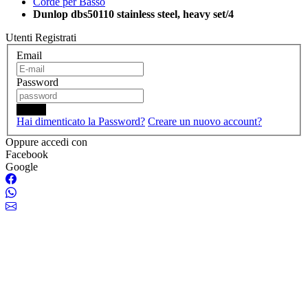
Corde per Basso
Dunlop dbs50110 stainless steel, heavy set/4
Utenti Registrati
Email
Password
Login
Hai dimenticato la Password?
Creare un nuovo account?
Oppure accedi con
Facebook
Google