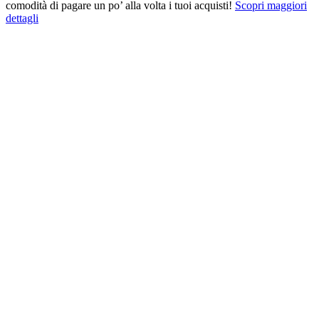
comodità di pagare un po’ alla volta i tuoi acquisti!
Scopri maggiori
dettagli