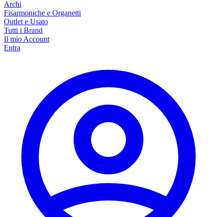
Archi
Fisarmoniche e Organetti
Outlet e Usato
Tutti i Brand
Il mio Account
Entra