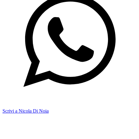
Scrivi a Nicola Di Noia