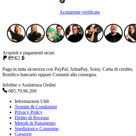
Acquirente verificato
Acquisti e pagamenti sicuri
Paga in tutta sicurezza con PayPal, AlmaPay, Soisy, Carta di credito,
Bonifico bancario oppure Contanti alla consegna.
Infoline e Assistenza Ordini
085.79.96.209
Informazioni Utili
Termini & Condizioni
Privacy Policy
Diritto di Recesso
Metodi di Pagamento
Spedizioni e Consegne
Garanzie