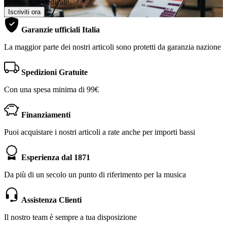
promozioni dedicate
Iscriviti ora
Garanzie ufficiali Italia
La maggior parte dei nostri articoli sono protetti da garanzia nazione
Spedizioni Gratuite
Con una spesa minima di 99€
Finanziamenti
Puoi acquistare i nostri articoli a rate anche per importi bassi
Esperienza dal 1871
Da più di un secolo un punto di riferimento per la musica
Assistenza Clienti
Il nostro team è sempre a tua disposizione