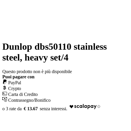
Dunlop dbs50110 stainless
steel, heavy set/4
Questo prodotto non è più disponibile
Puoi pagare con
PayPal
Crypto
Carta di Credito
Contrassegno/Bonifico
€ 13.67