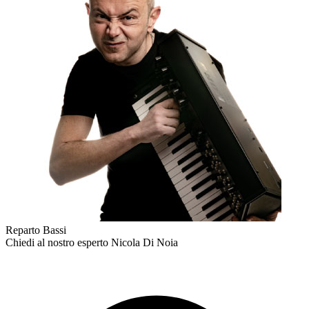
Reparto Bassi
Chiedi al nostro esperto
Nicola Di Noia