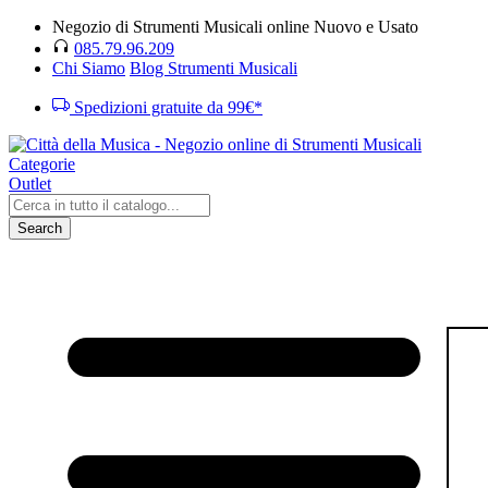
Negozio di Strumenti Musicali online Nuovo e Usato
085.79.96.209
Chi Siamo
Blog Strumenti Musicali
Spedizioni gratuite da 99€*
Categorie
Outlet
Search