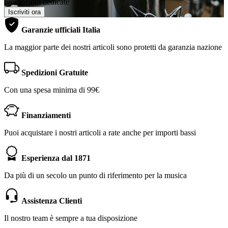
promozioni dedicate
Iscriviti ora
Garanzie ufficiali Italia
La maggior parte dei nostri articoli sono protetti da garanzia nazione
Spedizioni Gratuite
Con una spesa minima di 99€
Finanziamenti
Puoi acquistare i nostri articoli a rate anche per importi bassi
Esperienza dal 1871
Da più di un secolo un punto di riferimento per la musica
Assistenza Clienti
Il nostro team è sempre a tua disposizione