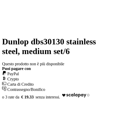
Dunlop dbs30130 stainless
steel, medium set/6
Questo prodotto non è più disponibile
Puoi pagare con
PayPal
Crypto
Carta di Credito
Contrassegno/Bonifico
€ 19.33