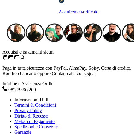
Acquirente verificato
Acquisti e pagamenti sicuri
Paga in tutta sicurezza con PayPal, AlmaPay, Soisy, Carta di credito,
Bonifico bancario oppure Contanti alla consegna.
Infoline e Assistenza Ordini
085.79.96.209
Informazioni Utili
Termini & Condizioni
Privacy Policy
Diritto di Recesso
Metodi di Pagamento
Spedizioni e Consegne
Garanzie