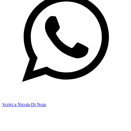
Scrivi a Nicola Di Noia