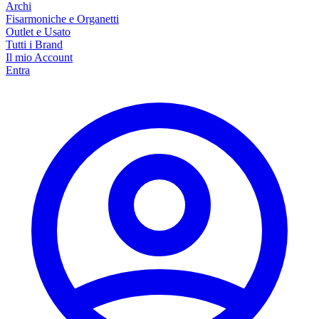
Archi
Fisarmoniche e Organetti
Outlet e Usato
Tutti i Brand
Il mio Account
Entra