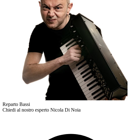
Reparto Bassi
Chiedi al nostro esperto
Nicola Di Noia