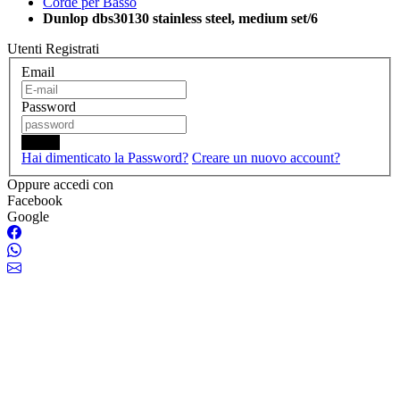
Corde per Basso
Dunlop dbs30130 stainless steel, medium set/6
Utenti Registrati
Email
Password
Login
Hai dimenticato la Password?
Creare un nuovo account?
Oppure accedi con
Facebook
Google