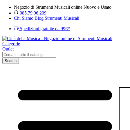
Negozio di Strumenti Musicali online Nuovo e Usato
085.79.96.209
Chi Siamo
Blog Strumenti Musicali
Spedizioni gratuite da 99€*
Categorie
Outlet
Search