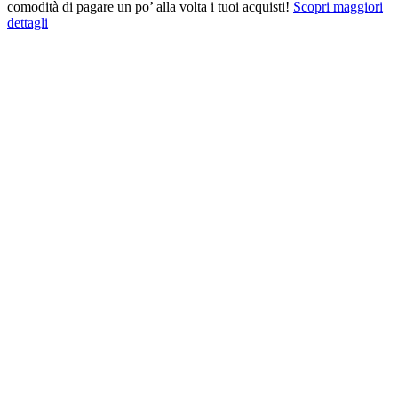
comodità di pagare un po’ alla volta i tuoi acquisti!
Scopri maggiori
dettagli