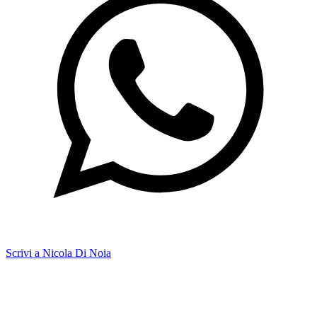
Scrivi a Nicola Di Noia