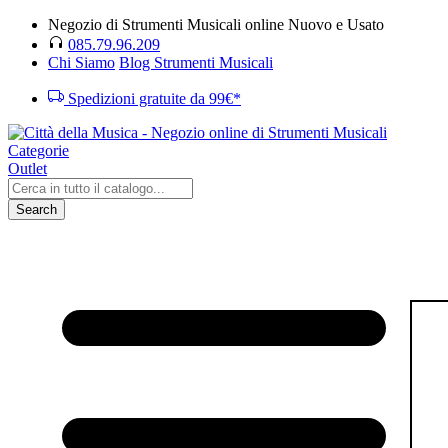
Negozio di Strumenti Musicali online Nuovo e Usato
085.79.96.209
Chi Siamo
Blog Strumenti Musicali
Spedizioni gratuite da 99€*
Categorie
Outlet
Search