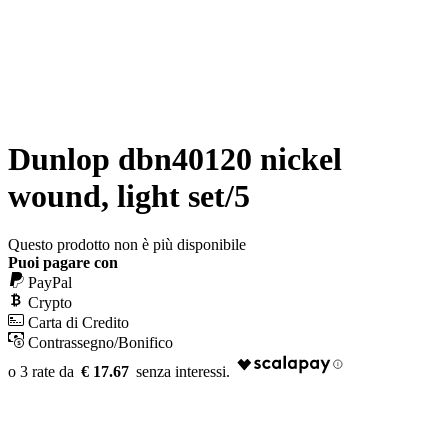
Dunlop dbn40120 nickel
wound, light set/5
Questo prodotto non è più disponibile
Puoi pagare con
PayPal
Crypto
Carta di Credito
Contrassegno/Bonifico
€ 17.67