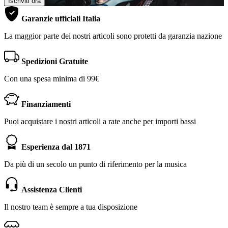
Iscriviti ora
Garanzie ufficiali Italia
La maggior parte dei nostri articoli sono protetti da garanzia nazione
Spedizioni Gratuite
Con una spesa minima di 99€
Finanziamenti
Puoi acquistare i nostri articoli a rate anche per importi bassi
Esperienza dal 1871
Da più di un secolo un punto di riferimento per la musica
Assistenza Clienti
Il nostro team è sempre a tua disposizione