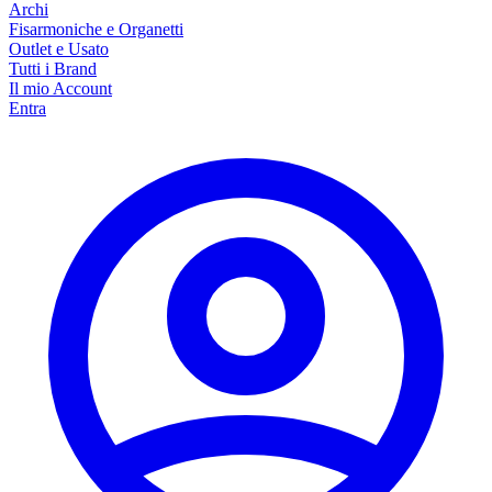
Archi
Fisarmoniche e Organetti
Outlet e Usato
Tutti i Brand
Il mio Account
Entra