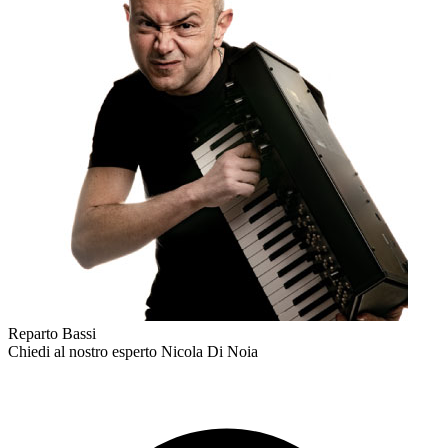
Reparto Bassi
Chiedi al nostro esperto
Nicola Di Noia