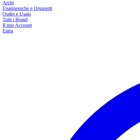
Archi
Fisarmoniche e Organetti
Outlet e Usato
Tutti i Brand
Il mio Account
Entra