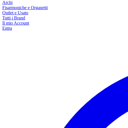
Archi
Fisarmoniche e Organetti
Outlet e Usato
Tutti i Brand
Il mio Account
Entra