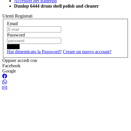
Accessori per Batteristi
Dunlop 6444 drum shell polish and cleaner
Utenti Registrati
Email
Password
Login
Hai dimenticato la Password?
Creare un nuovo account?
Oppure accedi con
Facebook
Google