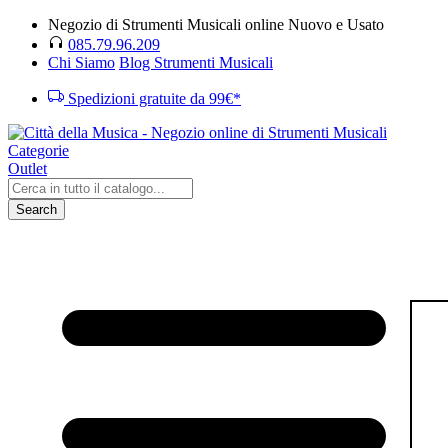
Negozio di Strumenti Musicali online Nuovo e Usato
085.79.96.209
Chi Siamo
Blog Strumenti Musicali
Spedizioni gratuite da 99€*
Categorie
Outlet
Search