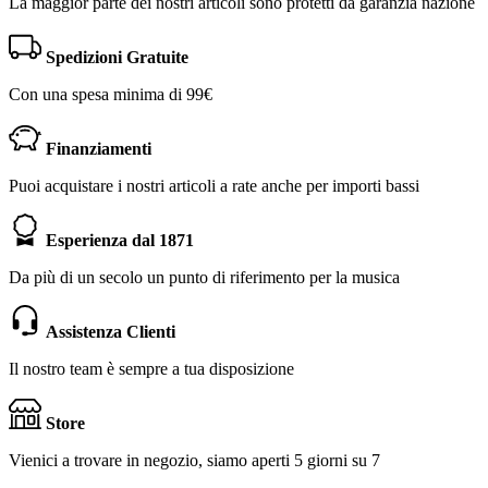
La maggior parte dei nostri articoli sono protetti da garanzia nazione
Spedizioni Gratuite
Con una spesa minima di 99€
Finanziamenti
Puoi acquistare i nostri articoli a rate anche per importi bassi
Esperienza dal 1871
Da più di un secolo un punto di riferimento per la musica
Assistenza Clienti
Il nostro team è sempre a tua disposizione
Store
Vienici a trovare in negozio, siamo aperti 5 giorni su 7