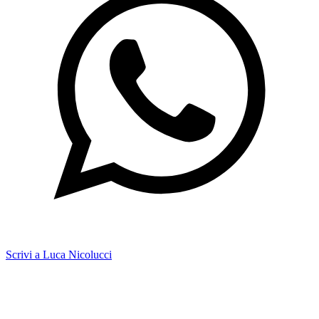
Scrivi a Luca Nicolucci