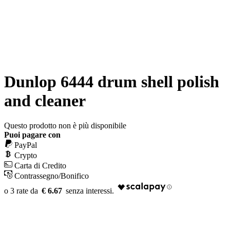
Dunlop 6444 drum shell polish
and cleaner
Questo prodotto non è più disponibile
Puoi pagare con
PayPal
Crypto
Carta di Credito
Contrassegno/Bonifico
€ 6.67