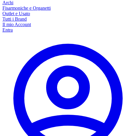
Archi
Fisarmoniche e Organetti
Outlet e Usato
Tutti i Brand
Il mio Account
Entra