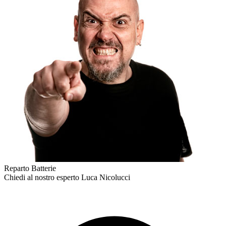
Reparto Batterie
Chiedi al nostro esperto
Luca Nicolucci