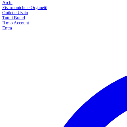
Archi
Fisarmoniche e Organetti
Outlet e Usato
Tutti i Brand
Il mio Account
Entra