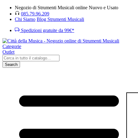
Negozio di Strumenti Musicali online Nuovo e Usato
085.79.96.209
Chi Siamo
Blog Strumenti Musicali
Spedizioni gratuite da 99€*
Categorie
Outlet
Search