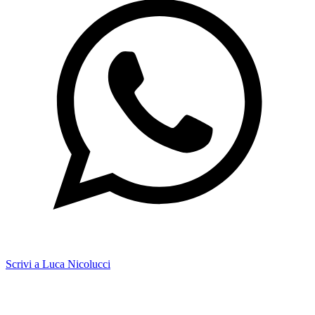
Scrivi a Luca Nicolucci