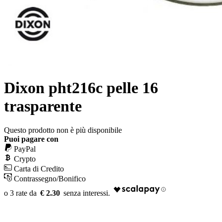
Dixon pht216c pelle 16
trasparente
Questo prodotto non è più disponibile
Puoi pagare con
PayPal
Crypto
Carta di Credito
Contrassegno/Bonifico
€ 2.30