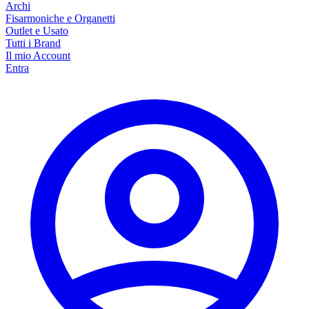
Archi
Fisarmoniche e Organetti
Outlet e Usato
Tutti i Brand
Il mio Account
Entra