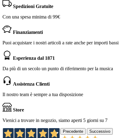
Spedizioni Gratuite
Con una spesa minima di 99€
Finanziamenti
Puoi acquistare i nostri articoli a rate anche per importi bassi
Esperienza dal 1871
Da più di un secolo un punto di riferimento per la musica
Assistenza Clienti
Il nostro team è sempre a tua disposizione
Store
Vienici a trovare in negozio, siamo aperti 5 giorni su 7
Precedente
Successivo