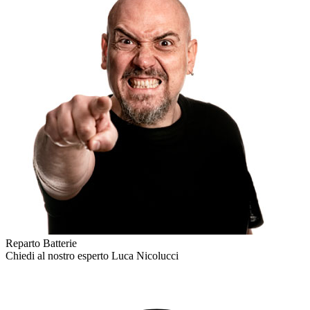
Reparto Batterie
Chiedi al nostro esperto
Luca Nicolucci