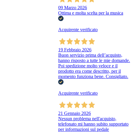
09 Marzo 2026
Ottima e molta scelta per la musica
Acquirente verificato
19 Febbraio 2026
Buon servizio prima dell’acquisto,
hanno risposto a tutte le mie domande.
Poi spedizione molto veloce e il
prodotto era come descritto, per il
momento funziona bene. Consigliato.
Acquirente verificato
21 Gennaio 2026
Nessun problema nell'acquisto,
telefonato mi hanno subito supportato
per informazioni sul pedale