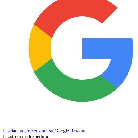
Lasciaci una recensioni su Google Review
I nostri orari di apertura