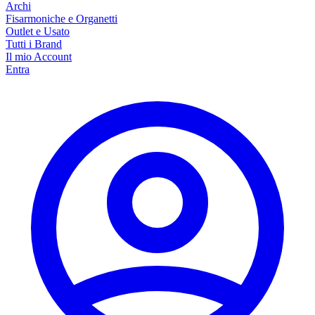
Archi
Fisarmoniche e Organetti
Outlet e Usato
Tutti i Brand
Il mio Account
Entra