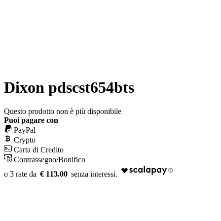
Dixon pdscst654bts
Questo prodotto non è più disponibile
Puoi pagare con
PayPal
Crypto
Carta di Credito
Contrassegno/Bonifico
€ 113.00