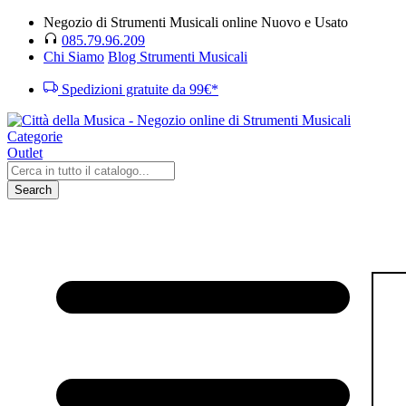
Negozio di Strumenti Musicali online Nuovo e Usato
085.79.96.209
Chi Siamo
Blog Strumenti Musicali
Spedizioni gratuite da 99€*
Categorie
Outlet
Search