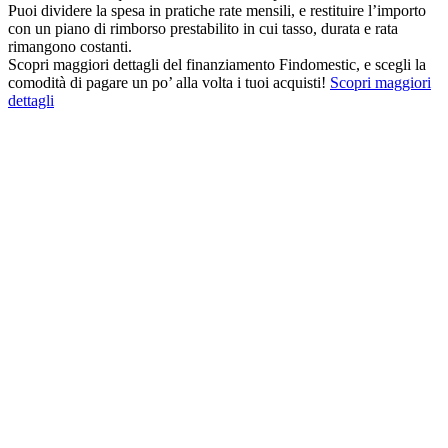
Puoi dividere la spesa in pratiche rate mensili, e restituire l’importo
con un piano di rimborso prestabilito in cui tasso, durata e rata
rimangono costanti.
Scopri maggiori dettagli del finanziamento Findomestic, e scegli la
comodità di pagare un po’ alla volta i tuoi acquisti!
Scopri maggiori
dettagli