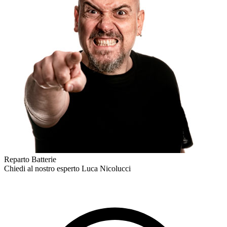
Reparto Batterie
Chiedi al nostro esperto
Luca Nicolucci