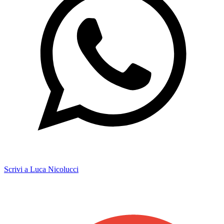
Scrivi a Luca Nicolucci