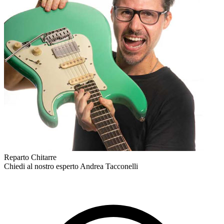
Reparto Chitarre
Chiedi al nostro esperto
Andrea Tacconelli