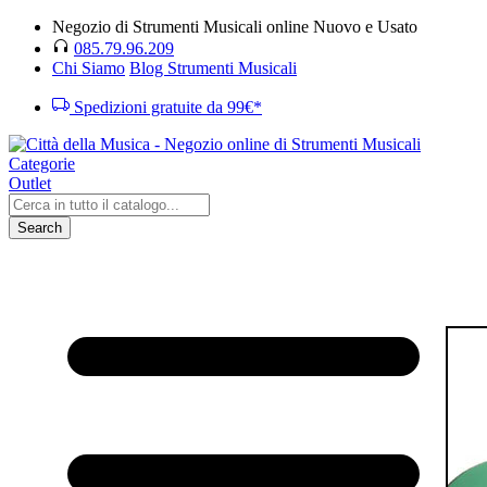
Negozio di Strumenti Musicali online Nuovo e Usato
085.79.96.209
Chi Siamo
Blog Strumenti Musicali
Spedizioni gratuite da 99€*
Categorie
Outlet
Search