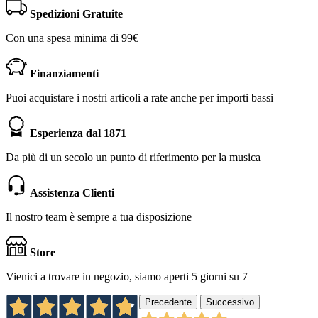
Spedizioni Gratuite
Con una spesa minima di 99€
Finanziamenti
Puoi acquistare i nostri articoli a rate anche per importi bassi
Esperienza dal 1871
Da più di un secolo un punto di riferimento per la musica
Assistenza Clienti
Il nostro team è sempre a tua disposizione
Store
Vienici a trovare in negozio, siamo aperti 5 giorni su 7
Precedente
Successivo