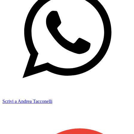
Scrivi a Andrea Tacconelli