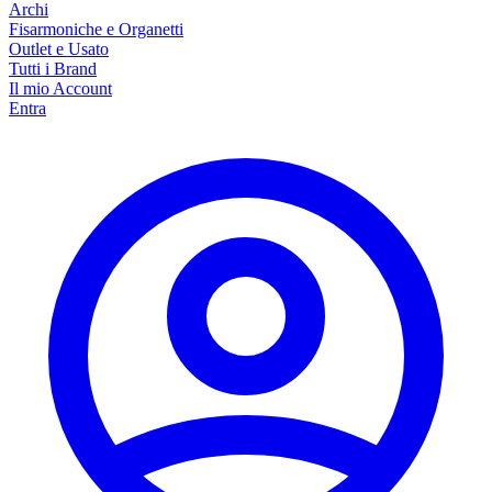
Archi
Fisarmoniche e Organetti
Outlet e Usato
Tutti i Brand
Il mio Account
Entra