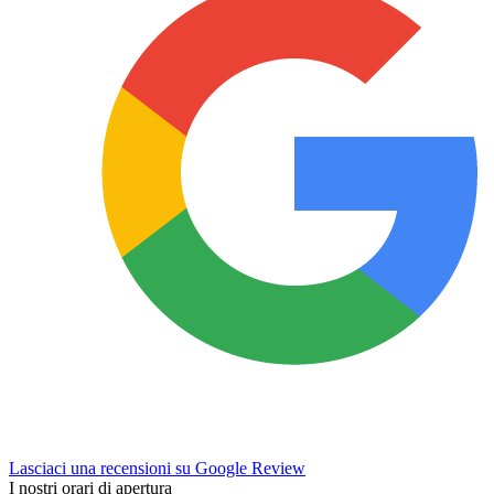
Lasciaci una recensioni su Google Review
I nostri orari di apertura