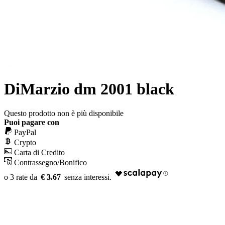
DiMarzio dm 2001 black
Questo prodotto non è più disponibile
Puoi pagare con
PayPal
Crypto
Carta di Credito
Contrassegno/Bonifico
€ 3.67