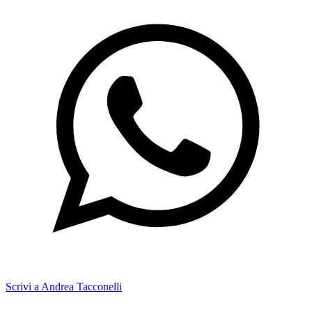
Scrivi a Andrea Tacconelli