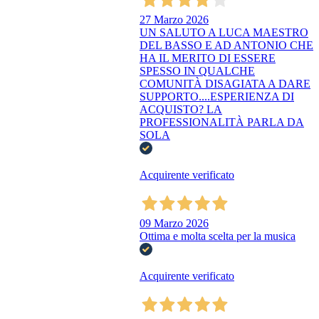
27 Marzo 2026
UN SALUTO A LUCA MAESTRO
DEL BASSO E AD ANTONIO CHE
HA IL MERITO DI ESSERE
SPESSO IN QUALCHE
COMUNITÀ DISAGIATA A DARE
SUPPORTO....ESPERIENZA DI
ACQUISTO? LA
PROFESSIONALITÀ PARLA DA
SOLA
Acquirente verificato
09 Marzo 2026
Ottima e molta scelta per la musica
Acquirente verificato