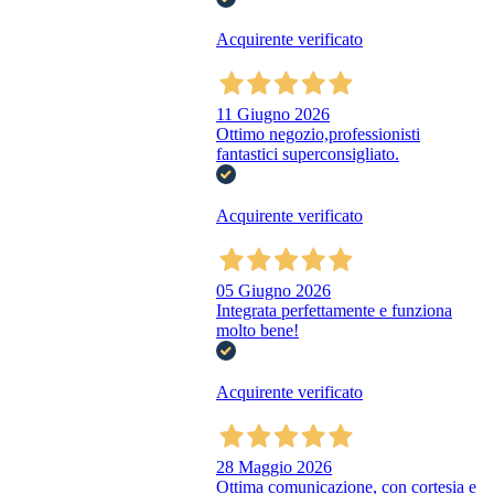
Acquirente verificato
11 Giugno 2026
Ottimo negozio,professionisti
fantastici superconsigliato.
Acquirente verificato
05 Giugno 2026
Integrata perfettamente e funziona
molto bene!
Acquirente verificato
28 Maggio 2026
Ottima comunicazione, con cortesia e