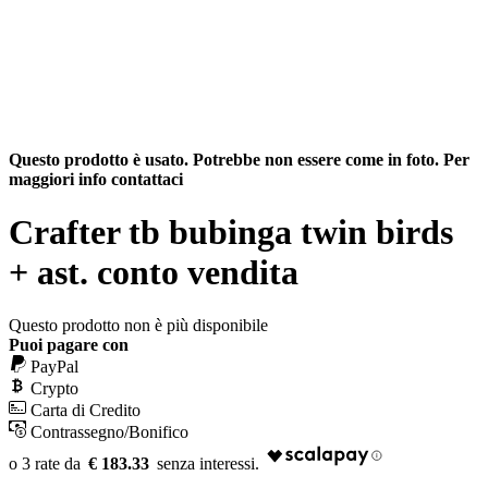
Questo prodotto è usato. Potrebbe non essere come in foto. Per
maggiori info contattaci
Crafter tb bubinga twin birds
+ ast. conto vendita
Questo prodotto non è più disponibile
Puoi pagare con
PayPal
Crypto
Carta di Credito
Contrassegno/Bonifico
€ 183.33