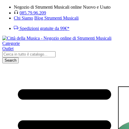
Negozio di Strumenti Musicali online Nuovo e Usato
085.79.96.209
Chi Siamo
Blog Strumenti Musicali
Spedizioni gratuite da 99€*
Categorie
Outlet
Search