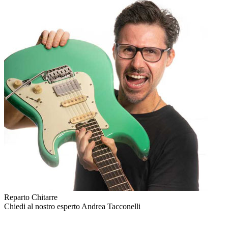
Reparto Chitarre
Chiedi al nostro esperto
Andrea Tacconelli