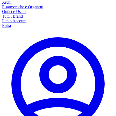
Archi
Fisarmoniche e Organetti
Outlet e Usato
Tutti i Brand
Il mio Account
Entra