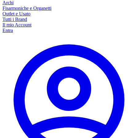
Archi
Fisarmoniche e Organetti
Outlet e Usato
Tutti i Brand
Il mio Account
Entra