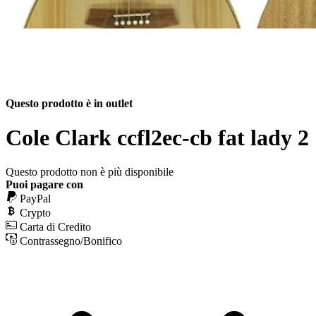
Questo prodotto è in outlet
Cole Clark ccfl2ec-cb fat lady 2
Questo prodotto non è più disponibile
Puoi pagare con
PayPal
Crypto
Carta di Credito
Contrassegno/Bonifico