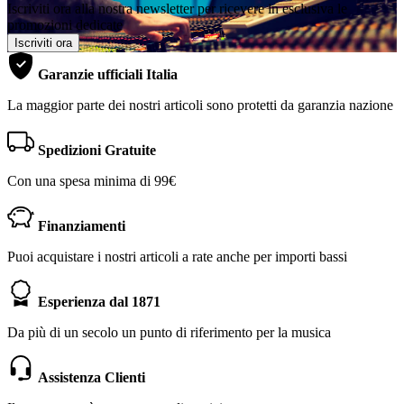
Iscriviti ora alla nostra newsletter per ricevere in esclusiva le
promozioni dedicate
Iscriviti ora
Garanzie ufficiali Italia
La maggior parte dei nostri articoli sono protetti da garanzia nazione
Spedizioni Gratuite
Con una spesa minima di 99€
Finanziamenti
Puoi acquistare i nostri articoli a rate anche per importi bassi
Esperienza dal 1871
Da più di un secolo un punto di riferimento per la musica
Assistenza Clienti