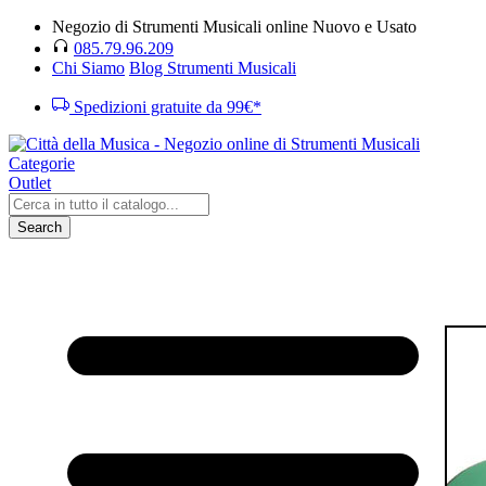
Negozio di Strumenti Musicali online Nuovo e Usato
085.79.96.209
Chi Siamo
Blog Strumenti Musicali
Spedizioni gratuite da 99€*
Categorie
Outlet
Search