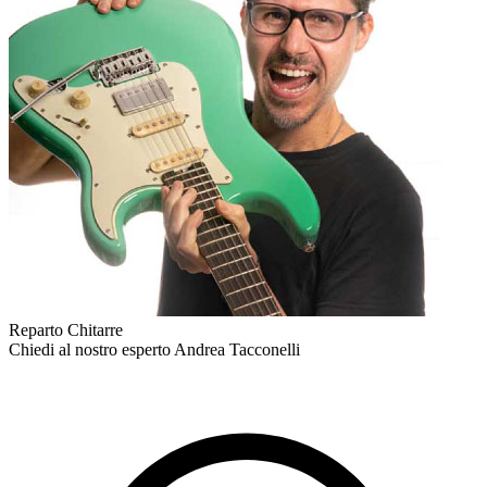
Reparto Chitarre
Chiedi al nostro esperto
Andrea Tacconelli