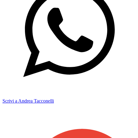
Scrivi a Andrea Tacconelli