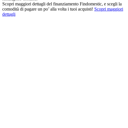
Scopri maggiori dettagli del finanziamento Findomestic, e scegli la
comodità di pagare un po’ alla volta i tuoi acquisti!
Scopri maggiori
dettagli