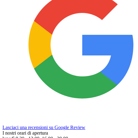
Lasciaci una recensioni su Google Review
I nostri orari di apertura