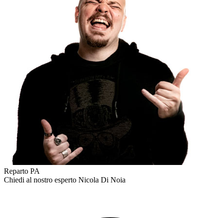
Reparto PA
Chiedi al nostro esperto
Nicola Di Noia