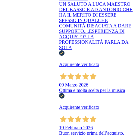
UN SALUTO A LUCA MAESTRO
DEL BASSO E AD ANTONIO CHE
HA IL MERITO DI ESSERE
SPESSO IN QUALCHE
COMUNITÀ DISAGIATA A DARE
SUPPORTO....ESPERIENZA DI
ACQUISTO? LA
PROFESSIONALITÀ PARLA DA
SOLA
Acquirente verificato
09 Marzo 2026
Ottima e molta scelta per la musica
Acquirente verificato
19 Febbraio 2026
Buon servizio prima dell’acquisto,