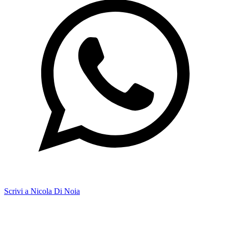
Scrivi a Nicola Di Noia