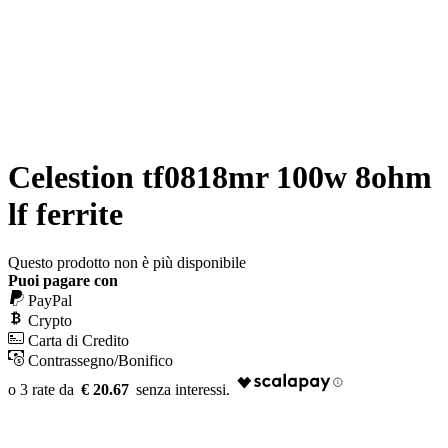
Celestion tf0818mr 100w 8ohm
lf ferrite
Questo prodotto non è più disponibile
Puoi pagare con
PayPal
Crypto
Carta di Credito
Contrassegno/Bonifico
€ 20.67