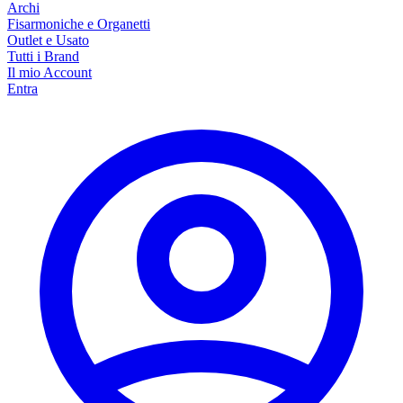
Archi
Fisarmoniche e Organetti
Outlet e Usato
Tutti i Brand
Il mio Account
Entra