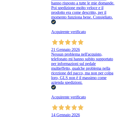
hanno risposto a tutte le mie domande.
Poi spedizione molto veloce e il
prodotto era come descritto, per il
momento funziona bene. Consigliato.
Acquirente verificato
21 Gennaio 2026
Nessun problema nell'acquisto,
telefonato mi hanno subito supportato
per informazioni sul pedale
multieffetto, qualche problema nella
ricezione del pacco, ma non per colpa
loro, GLS non è il massimo come
azienda spedizioni.
Acquirente verificato
14 Gennaio 2026