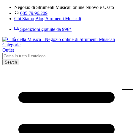
Negozio di Strumenti Musicali online Nuovo e Usato
085.79.96.209
Chi Siamo
Blog Strumenti Musicali
Spedizioni gratuite da 99€*
Categorie
Outlet
Search